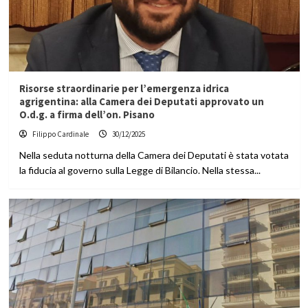
Risorse straordinarie per l’emergenza idrica
agrigentina: alla Camera dei Deputati approvato un
O.d.g. a firma dell’on. Pisano
Filippo Cardinale
30/12/2025
Nella seduta notturna della Camera dei Deputati è stata votata
la fiducia al governo sulla Legge di Bilancio. Nella stessa...