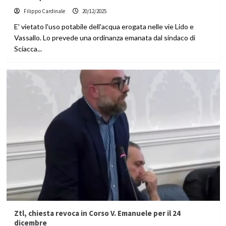
Filippo Cardinale
20/12/2025
E' vietato l'uso potabile dell'acqua erogata nelle vie Lido e
Vassallo. Lo prevede una ordinanza emanata dal sindaco di
Sciacca...
Ztl, chiesta revoca in Corso V. Emanuele per il 24
dicembre