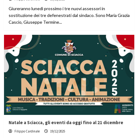
Giureranno lunedì prossimo i tre nuovi assessori in
sostituzione dei tre defenestrati dal sindaco. Sono Maria Grazia
Cascio, Giuseppe Termine...
Natale a Sciacca, gli eventi da oggi fino al 21 dicembre
Filippo Cardinale
19/12/2025