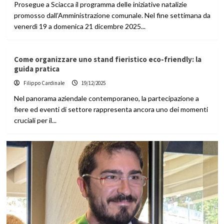
Prosegue a Sciacca il programma delle iniziative natalizie
promosso dall’Amministrazione comunale. Nel fine settimana da
venerdì 19 a domenica 21 dicembre 2025...
Come organizzare uno stand fieristico eco-friendly: la
guida pratica
Filippo Cardinale
19/12/2025
Nel panorama aziendale contemporaneo, la partecipazione a
fiere ed eventi di settore rappresenta ancora uno dei momenti
cruciali per il...