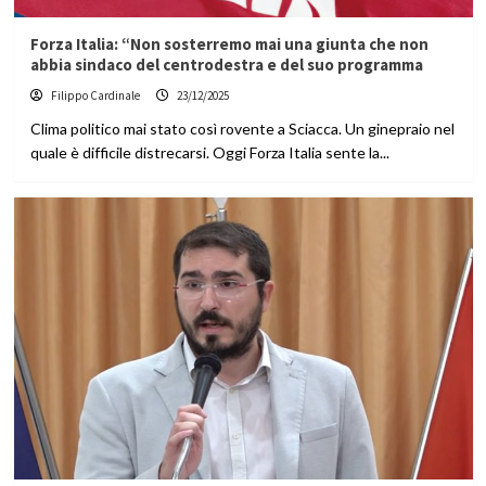
Forza Italia: “Non sosterremo mai una giunta che non
abbia sindaco del centrodestra e del suo programma
Filippo Cardinale
23/12/2025
Clima politico mai stato così rovente a Sciacca. Un ginepraio nel
quale è difficile distrecarsi. Oggi Forza Italia sente la...