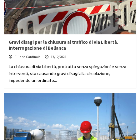
Gravi disagi per la chiusura al traffico di via Libertà.
Interrogazione di Bellanca
Filippo Cardinale
17/12/2025
La chiusura di via Libertà, protratta senza spiegazioni e senza
interventi, sta causando gravi disagi alla circolazione,
impedendo un ordinato...