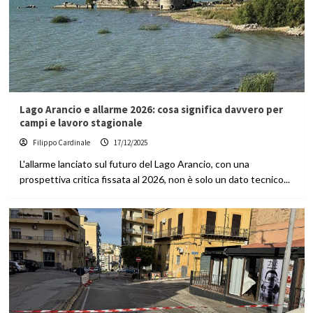
Lago Arancio e allarme 2026: cosa significa davvero per
campi e lavoro stagionale
Filippo Cardinale
17/12/2025
L'allarme lanciato sul futuro del Lago Arancio, con una
prospettiva critica fissata al 2026, non è solo un dato tecnico...