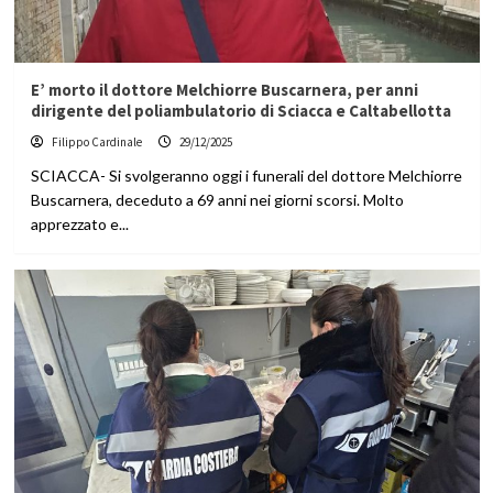
E’ morto il dottore Melchiorre Buscarnera, per anni
dirigente del poliambulatorio di Sciacca e Caltabellotta
Filippo Cardinale
29/12/2025
SCIACCA- Si svolgeranno oggi i funerali del dottore Melchiorre
Buscarnera, deceduto a 69 anni nei giorni scorsi. Molto
apprezzato e...