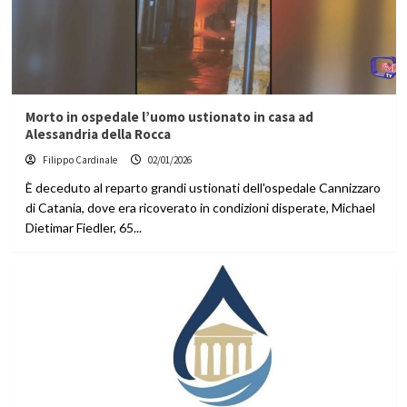
Morto in ospedale l’uomo ustionato in casa ad
Alessandria della Rocca
Filippo Cardinale
02/01/2026
È deceduto al reparto grandi ustionati dell'ospedale Cannizzaro
di Catania, dove era ricoverato in condizioni disperate, Michael
Dietimar Fiedler, 65...