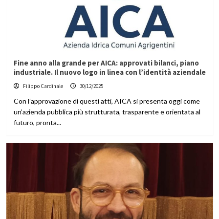
Fine anno alla grande per AICA: approvati bilanci, piano
industriale. Il nuovo logo in linea con l’identità aziendale
Filippo Cardinale
30/12/2025
Con l’approvazione di questi atti, AICA si presenta oggi come
un’azienda pubblica più strutturata, trasparente e orientata al
futuro, pronta...