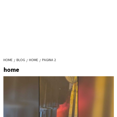
HOME
BLOG
HOME
PAGINA 2
home