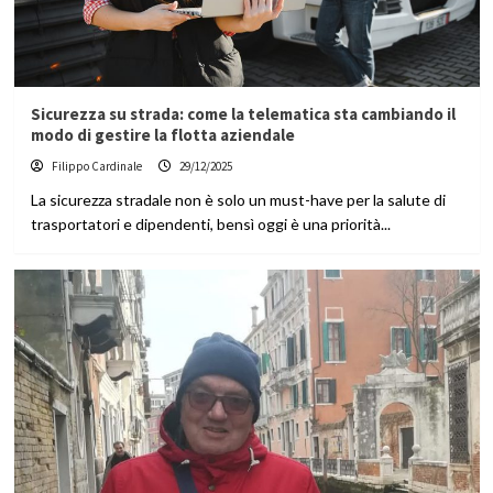
Sicurezza su strada: come la telematica sta cambiando il
modo di gestire la flotta aziendale
Filippo Cardinale
29/12/2025
La sicurezza stradale non è solo un must-have per la salute di
trasportatori e dipendenti, bensì oggi è una priorità...