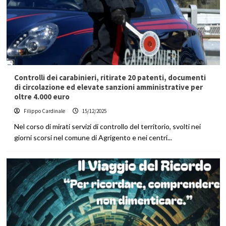
Controlli dei carabinieri, ritirate 20 patenti, documenti
di circolazione ed elevate sanzioni amministrative per
oltre 4.000 euro
Filippo Cardinale
15/12/2025
Nel corso di mirati servizi di controllo del territorio, svolti nei
giorni scorsi nel comune di Agrigento e nei centri...