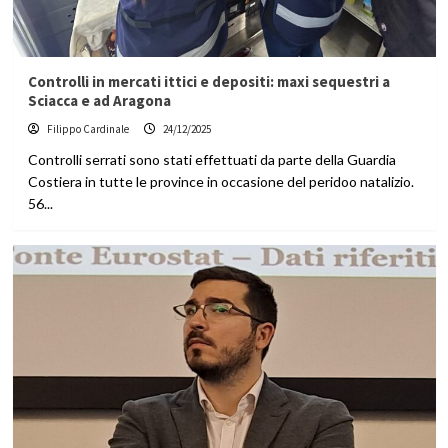
Controlli in mercati ittici e depositi: maxi sequestri a
Sciacca e ad Aragona
Filippo Cardinale
24/12/2025
Controlli serrati sono stati effettuati da parte della Guardia
Costiera in tutte le province in occasione del peridoo natalizio.
56...