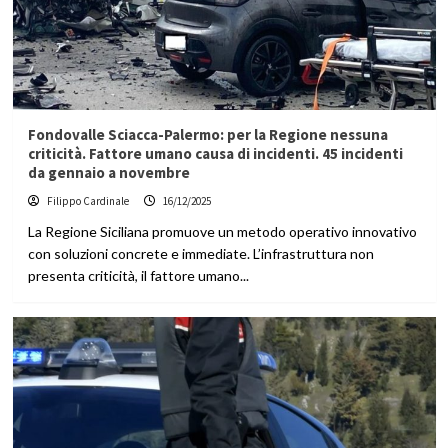
Fondovalle Sciacca-Palermo: per la Regione nessuna
criticità. Fattore umano causa di incidenti. 45 incidenti
da gennaio a novembre
Filippo Cardinale
16/12/2025
La Regione Siciliana promuove un metodo operativo innovativo
con soluzioni concrete e immediate. L’infrastruttura non
presenta criticità, il fattore umano...