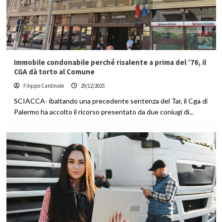
Immobile condonabile perché risalente a prima del ’76, il
CGA dà torto al Comune
Filippo Cardinale
29/12/2025
SCIACCA- ibaltando una precedente sentenza del Tar, il Cga di
Palermo ha accolto il ricorso presentato da due coniugi di...