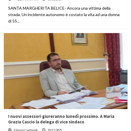
SANTA MARGHERITA BELICE- Ancora una vittima della
strada. Un incidente autonomo è costato la vita ad una donna
di 55...
I nuovi assessori giureranno lunedì prossimo. A Maria
Grazia Cascio la delega di vice sindaco
Filippo Cardinale
19/12/2025