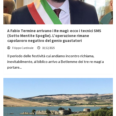
A Fabio Termine arrivano i Re magi: ecco i tecnici SMS
(Sotto Mentite Spoglie). L’operazione rimane
capolavoro negativo del genio guastatori
Filippo Cardinale
18/12/2025
Il periodo delle festività cui andiamo incontro richiama,
inevitabilmente, al biblico arrivo a Betlemme dei tre re magi a
portare...