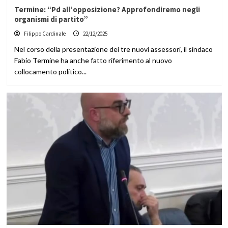
Termine: “Pd all’opposizione? Approfondiremo negli
organismi di partito”
Filippo Cardinale
22/12/2025
Nel corso della presentazione dei tre nuovi assessori, il sindaco
Fabio Termine ha anche fatto riferimento al nuovo
collocamento politico...