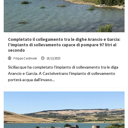
Completato il collegamento tra le dighe Arancio e Garcia:
l’impianto di sollevamento capace di pompare 97 litri al
secondo
Filippo Cardinale
18/12/2025
Siciliacque ha completato l'impianto di sollevamento tra le diga
Arancio e Garcia. A Castelvetrano l’impianto di sollevamento
porterà acqua dall’invaso...