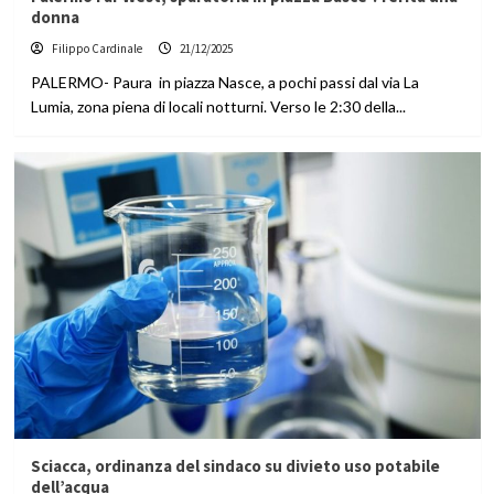
donna
Filippo Cardinale
21/12/2025
PALERMO- Paura in piazza Nasce, a pochi passi dal via La
Lumia, zona piena di locali notturni. Verso le 2:30 della...
Sciacca, ordinanza del sindaco su divieto uso potabile
dell’acqua