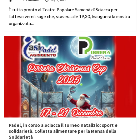
Filippo Cardinale
20/12/2025
È tutto pronto al Teatro Popolare Samonà di Sciacca per
l'atteso vernissage che, stasera alle 19,30, inauguerà la mostra
organizzata...
Padel, in corso a Sciacca il torneo natalizio: sport e
solidarietà. Colletta alimentare per la Mensa della
Solidarietà