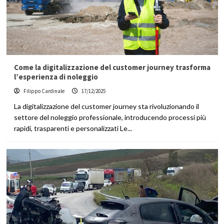
Come la digitalizzazione del customer journey trasforma
l’esperienza di noleggio
Filippo Cardinale
17/12/2025
La digitalizzazione del customer journey sta rivoluzionando il
settore del noleggio professionale, introducendo processi più
rapidi, trasparenti e personalizzati Le...