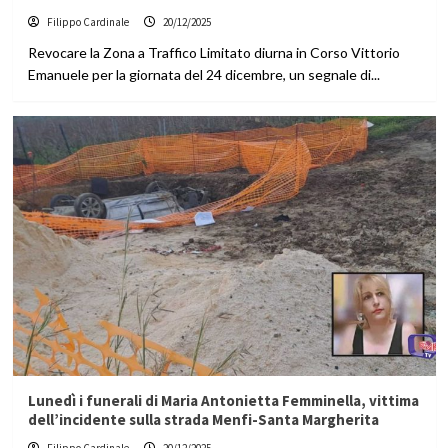
Filippo Cardinale
20/12/2025
Revocare la Zona a Traffico Limitato diurna in Corso Vittorio
Emanuele per la giornata del 24 dicembre, un segnale di...
Lunedì i funerali di Maria Antonietta Femminella, vittima
dell’incidente sulla strada Menfi-Santa Margherita