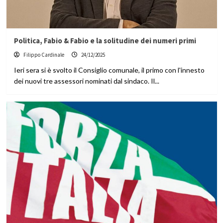
Politica, Fabio & Fabio e la solitudine dei numeri primi
Filippo Cardinale
24/12/2025
Ieri sera si è svolto il Consiglio comunale, il primo con l'innesto
dei nuovi tre assessori nominati dal sindaco. Il...