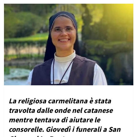
La religiosa carmelitana è stata
travolta dalle onde nel catanese
mentre tentava di aiutare le
consorelle. Giovedì i funerali a San