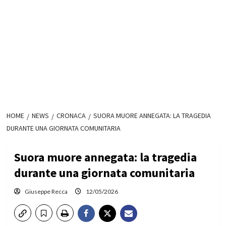
HOME
NEWS
CRONACA
SUORA MUORE ANNEGATA: LA TRAGEDIA
DURANTE UNA GIORNATA COMUNITARIA
Suora muore annegata: la tragedia
durante una giornata comunitaria
Giuseppe Recca
12/05/2026