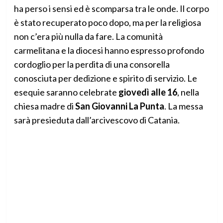
ha perso i sensi ed è scomparsa tra le onde. Il corpo
è stato recuperato poco dopo, ma per la religiosa
non c’era più nulla da fare. La comunità
carmelitana e la diocesi hanno espresso profondo
cordoglio per la perdita di una consorella
conosciuta per dedizione e spirito di servizio. Le
esequie saranno celebrate
giovedì alle 16
, nella
chiesa madre di
San Giovanni La Punta
. La messa
sarà presieduta dall’arcivescovo di Catania.