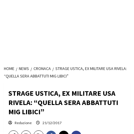
HOME
NEWS
CRONACA
STRAGE USTICA, EX MILITARE USA RIVELA:
“QUELLA SERA ABBATTUTI MIG LIBICI”
STRAGE USTICA, EX MILITARE USA
RIVELA: “QUELLA SERA ABBATTUTI
MIG LIBICI”
Redazione
21/12/2017