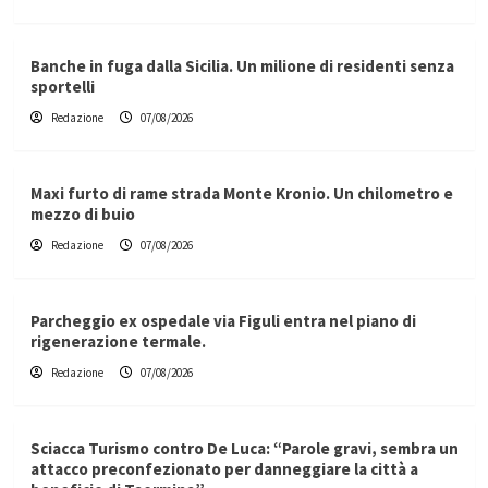
Banche in fuga dalla Sicilia. Un milione di residenti senza
sportelli
Redazione
07/08/2026
Maxi furto di rame strada Monte Kronio. Un chilometro e
mezzo di buio
Redazione
07/08/2026
Parcheggio ex ospedale via Figuli entra nel piano di
rigenerazione termale.
Redazione
07/08/2026
Sciacca Turismo contro De Luca: “Parole gravi, sembra un
attacco preconfezionato per danneggiare la città a