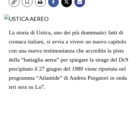
La storia di Ustica,
uno dei più drammatici fatti di
cronaca italiani,
si avvia a vivere un nuovo capitolo
con una nuova testimonianza che accredita la pista
della “battaglia aerea” per spiegare la strage del Dc9
precipitato il 27 giugno del 1980 viene riportata nel
programma “Atlantide” di Andrea Purgatori in onda
ieri sera su La7.