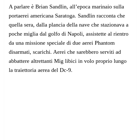
A parlare è
Brian Sandlin,
all’epoca marinaio sulla
portaerei americana Saratoga. Sandlin racconta che
quella sera, dalla plancia della nave che stazionava a
poche miglia dal golfo di Napoli, assistette al rientro
da una missione speciale di due aerei Phantom
disarmati, scarichi. Aerei che sarebbero serviti ad
abbattere altrettanti Mig libici in volo proprio lungo
la traiettoria aerea del Dc-9.