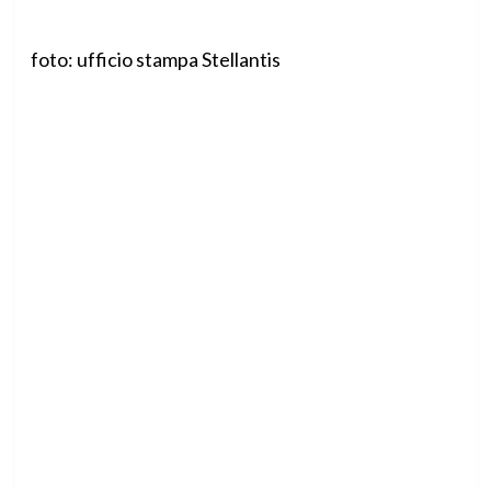
foto: ufficio stampa Stellantis