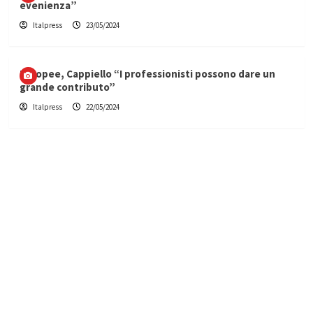
evenienza”
Italpress
23/05/2024
Europee, Cappiello “I professionisti possono dare un
grande contributo”
Italpress
22/05/2024