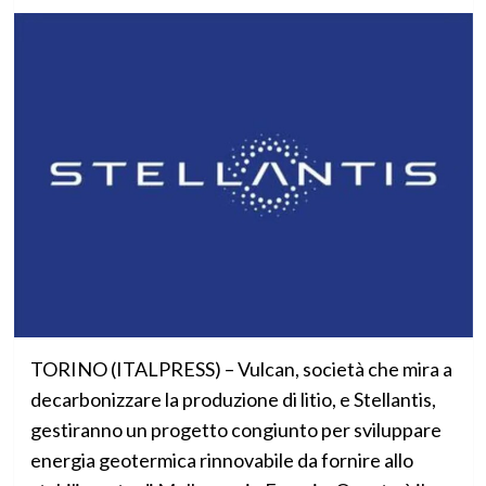
TORINO (ITALPRESS) – Vulcan, società che mira a
decarbonizzare la produzione di litio, e Stellantis,
gestiranno un progetto congiunto per sviluppare
energia geotermica rinnovabile da fornire allo