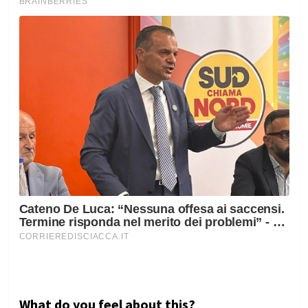
What do you feel about this?