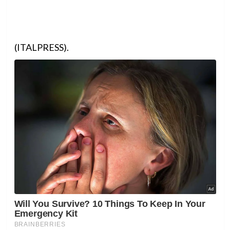
(ITALPRESS).