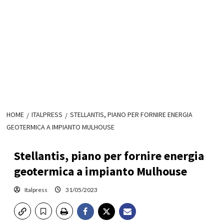
HOME
ITALPRESS
STELLANTIS, PIANO PER FORNIRE ENERGIA
GEOTERMICA A IMPIANTO MULHOUSE
Stellantis, piano per fornire energia
geotermica a impianto Mulhouse
Italpress
31/05/2023