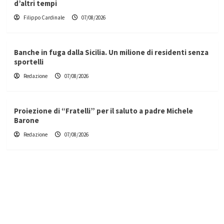
d’altri tempi
Filippo Cardinale
07/08/2026
Banche in fuga dalla Sicilia. Un milione di residenti senza
sportelli
Redazione
07/08/2026
Proiezione di “Fratelli” per il saluto a padre Michele
Barone
Redazione
07/08/2026