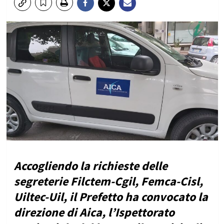
Accogliendo la richieste delle
segreterie Filctem-Cgil, Femca-Cisl,
Uiltec-Uil, il Prefetto ha convocato la
direzione di Aica, l’Ispettorato