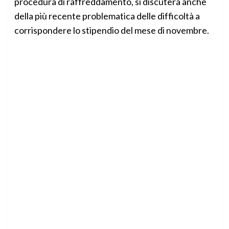
procedura di raffreddamento, si discuterà anche
della più recente problematica delle difficoltà a
corrispondere lo stipendio del mese di novembre.