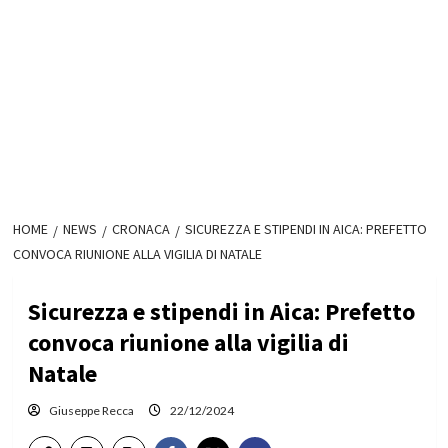
HOME
NEWS
CRONACA
SICUREZZA E STIPENDI IN AICA: PREFETTO
CONVOCA RIUNIONE ALLA VIGILIA DI NATALE
Sicurezza e stipendi in Aica: Prefetto
convoca riunione alla vigilia di
Natale
Giuseppe Recca
22/12/2024