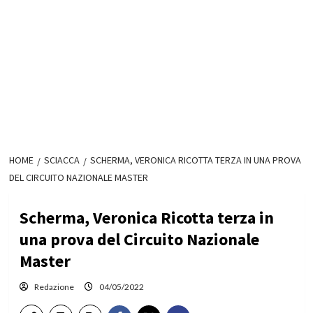
HOME
SCIACCA
SCHERMA, VERONICA RICOTTA TERZA IN UNA PROVA
DEL CIRCUITO NAZIONALE MASTER
Scherma, Veronica Ricotta terza in
una prova del Circuito Nazionale
Master
Redazione
04/05/2022