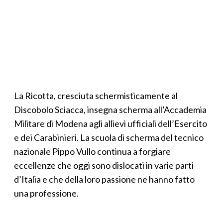
La Ricotta, cresciuta schermisticamente al
Discobolo Sciacca, insegna scherma all’Accademia
Militare di Modena agli allievi ufficiali dell’Esercito
e dei Carabinieri. La scuola di scherma del tecnico
nazionale Pippo Vullo continua a forgiare
eccellenze che oggi sono dislocati in varie parti
d’Italia e che della loro passione ne hanno fatto
una professione.