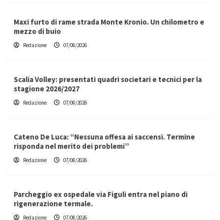
Maxi furto di rame strada Monte Kronio. Un chilometro e
mezzo di buio
Redazione
07/08/2026
Scalia Volley: presentati quadri societari e tecnici per la
stagione 2026/2027
Redazione
07/08/2026
Cateno De Luca: “Nessuna offesa ai saccensi. Termine
risponda nel merito dei problemi”
Redazione
07/08/2026
Parcheggio ex ospedale via Figuli entra nel piano di
rigenerazione termale.
Redazione
07/08/2026