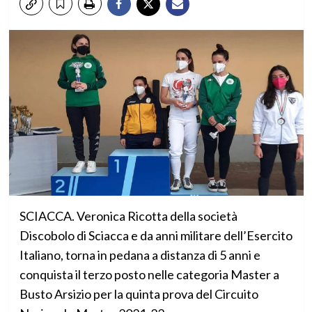
SCIACCA. Veronica Ricotta della società
Discobolo di Sciacca e da anni militare dell’Esercito
Italiano, torna in pedana a distanza di 5 anni e
conquista il terzo posto nelle categoria Master a
Busto Arsizio per la quinta prova del Circuito