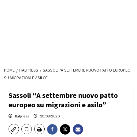
HOME
ITALPRESS
SASSOLI “A SETTEMBRE NUOVO PATTO EUROPEO
SU MIGRAZIONI E ASILO”
Sassoli “A settembre nuovo patto
europeo su migrazioni e asilo”
Italpress
28/08/2020