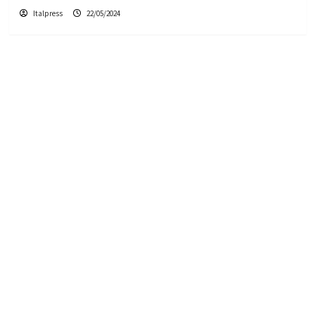
Italpress
22/05/2024