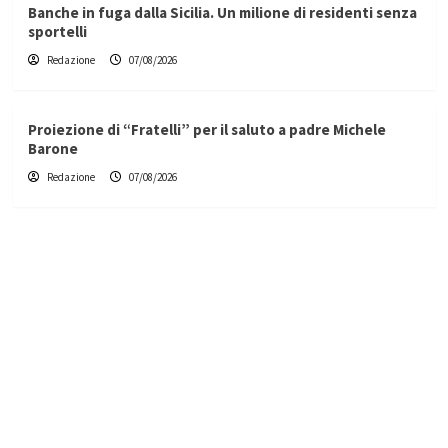
Banche in fuga dalla Sicilia. Un milione di residenti senza
sportelli
Redazione
07/08/2026
Proiezione di “Fratelli” per il saluto a padre Michele
Barone
Redazione
07/08/2026