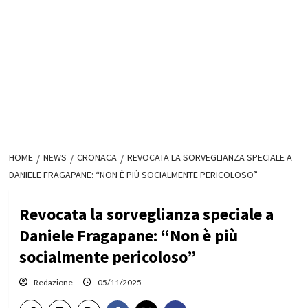
HOME
NEWS
CRONACA
REVOCATA LA SORVEGLIANZA SPECIALE A
DANIELE FRAGAPANE: “NON È PIÙ SOCIALMENTE PERICOLOSO”
Revocata la sorveglianza speciale a
Daniele Fragapane: “Non è più
socialmente pericoloso”
Redazione
05/11/2025