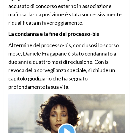
accusato di concorso esterno in associazione
mafiosa, la sua posizione è stata successivamente
riqualificata in favoreggiamento.
La condanna e la fine del processo-bis
Al termine del processo-bis, conclusosi lo scorso
mese, Daniele Fragapane è stato condannato a
due anni e quattro mesi di reclusione. Con la
revoca della sorveglianza speciale, si chiude un
capitolo giudiziario che ha segnato
profondamente la sua vita.