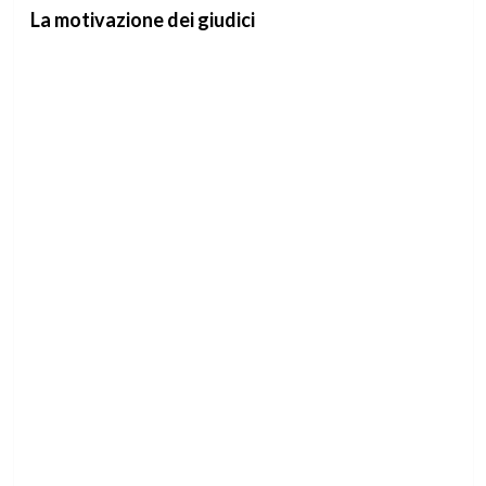
La motivazione dei giudici