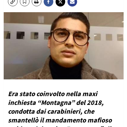
Era stato coinvolto nella maxi
inchiesta “Montagna” del 2018,
condotta dai carabinieri, che
smantellò il mandamento mafioso