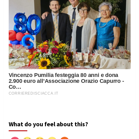
What do you feel about this?