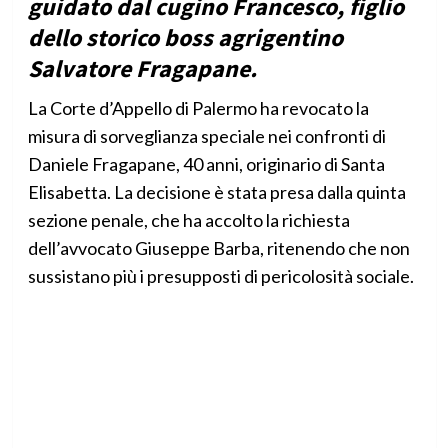
guidato dal cugino Francesco, figlio
dello storico boss agrigentino
Salvatore Fragapane.
La Corte d’Appello di Palermo ha revocato la
misura di sorveglianza speciale nei confronti di
Daniele Fragapane, 40 anni, originario di Santa
Elisabetta. La decisione è stata presa dalla quinta
sezione penale, che ha accolto la richiesta
dell’avvocato Giuseppe Barba, ritenendo che non
sussistano più i presupposti di pericolosità sociale.