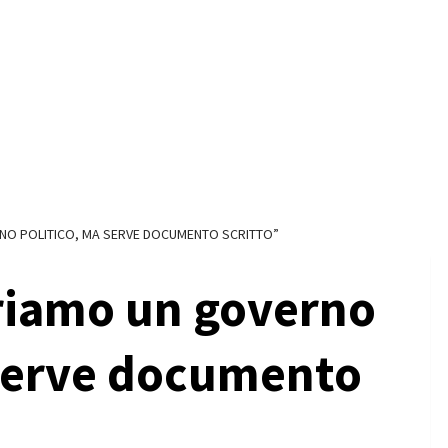
NO POLITICO, MA SERVE DOCUMENTO SCRITTO”
riamo un governo
 serve documento