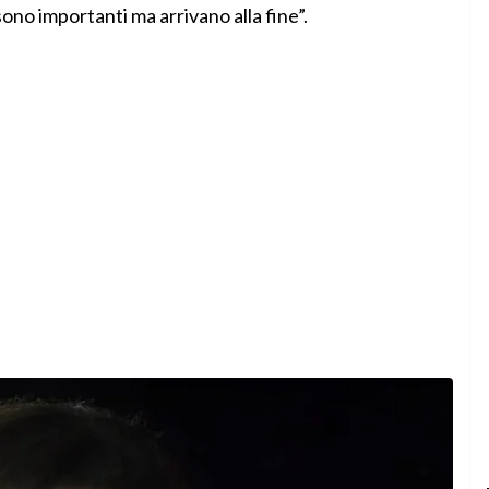
ono importanti ma arrivano alla fine”.