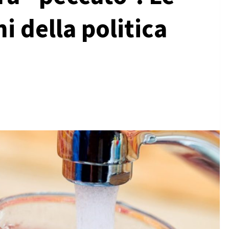
i della politica