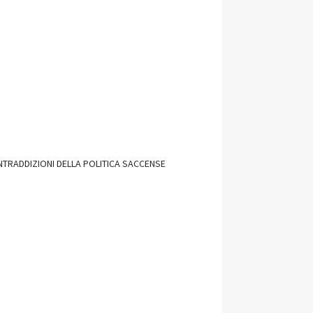
NTRADDIZIONI DELLA POLITICA SACCENSE