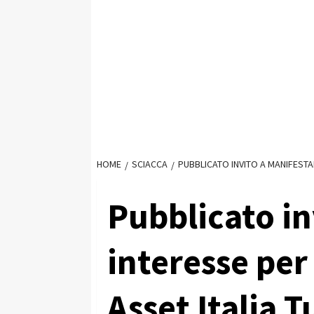
HOME
SCIACCA
PUBBLICATO INVITO A MANIFESTA
Pubblicato in
interesse per 
Asset Italia 