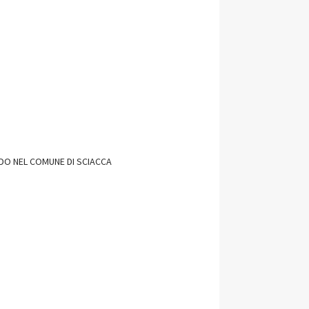
NDO NEL COMUNE DI SCIACCA