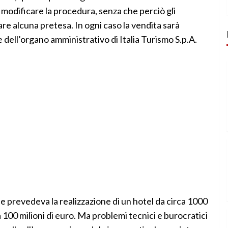
modificare la procedura, senza che perciò gli
re alcuna pretesa. In ogni caso la vendita sarà
 dell’organo amministrativo di Italia Turismo S.p.A.
e prevedeva la realizzazione di un hotel da circa 1000
a 100 milioni di euro. Ma problemi tecnici e burocratici