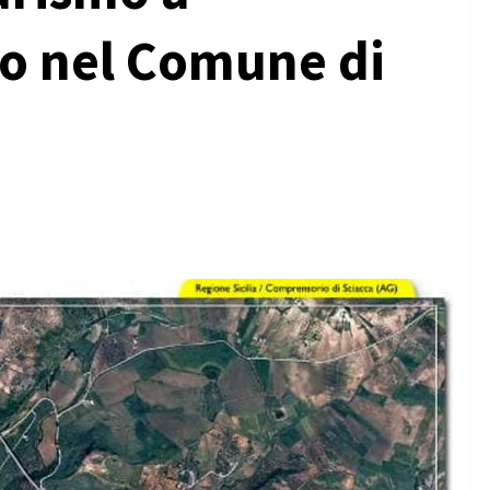
o nel Comune di