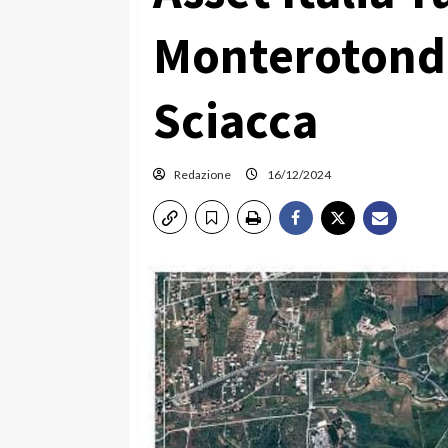
Monterotond
Sciacca
Redazione
16/12/2024