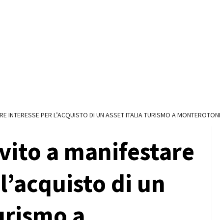
RE INTERESSE PER L’ACQUISTO DI UN ASSET ITALIA TURISMO A MONTEROTO
vito a manifestare
l’acquisto di un
Turismo a