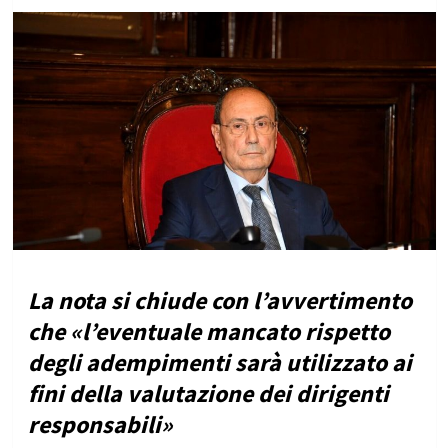
La nota si chiude con l’avvertimento
che «l’eventuale mancato rispetto
degli adempimenti sarà utilizzato ai
fini della valutazione dei dirigenti
responsabili»