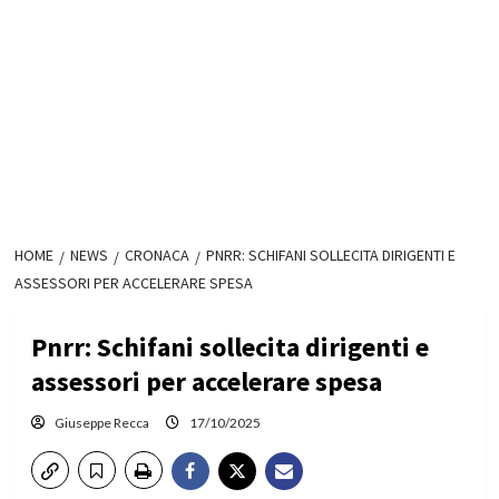
HOME
NEWS
CRONACA
PNRR: SCHIFANI SOLLECITA DIRIGENTI E
ASSESSORI PER ACCELERARE SPESA
Pnrr: Schifani sollecita dirigenti e
assessori per accelerare spesa
Giuseppe Recca
17/10/2025