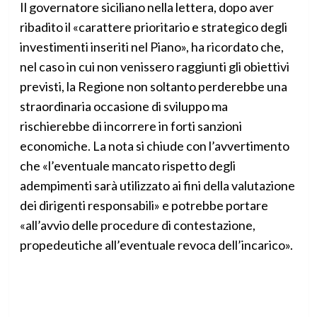
Il governatore siciliano nella lettera, dopo aver
ribadito il «carattere prioritario e strategico degli
investimenti inseriti nel Piano», ha ricordato che,
nel caso in cui non venissero raggiunti gli obiettivi
previsti, la Regione non soltanto perderebbe una
straordinaria occasione di sviluppo ma
rischierebbe di incorrere in forti sanzioni
economiche. La nota si chiude con l’avvertimento
che «l’eventuale mancato rispetto degli
adempimenti sarà utilizzato ai fini della valutazione
dei dirigenti responsabili» e potrebbe portare
«all’avvio delle procedure di contestazione,
propedeutiche all’eventuale revoca dell’incarico».