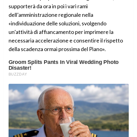
supporterà da ora in poi i vari rami
dell’amministrazione regionale nella
«individuazione delle soluzioni, svolgendo
un’attività di affiancamento per imprimere la
necessaria accelerazione e consentire il rispetto
della scadenza ormai prossima del Piano».