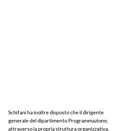
Schifani ha inoltre disposto che il dirigente
generale del dipartimento Programmazione,
attraverso la propria struttura organizzativa,