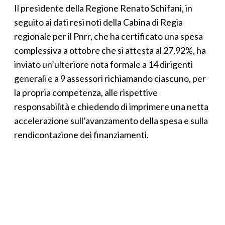
Il presidente della Regione Renato Schifani, in
seguito ai dati resi noti della Cabina di Regia
regionale per il Pnrr, che ha certificato una spesa
complessiva a ottobre che si attesta al 27,92%, ha
inviato un’ulteriore nota formale a 14 dirigenti
generali e a 9 assessori richiamando ciascuno, per
la propria competenza, alle rispettive
responsabilità e chiedendo di imprimere una netta
accelerazione sull’avanzamento della spesa e sulla
rendicontazione dei finanziamenti.