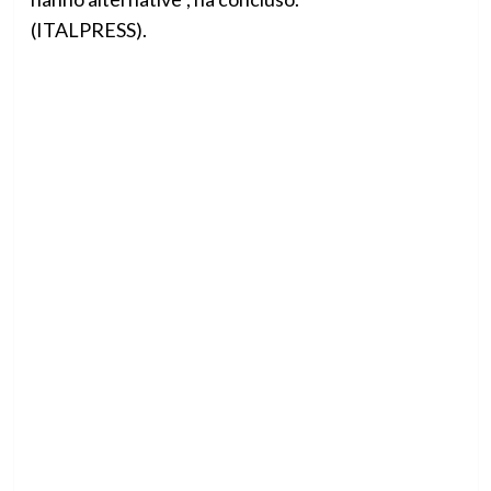
(ITALPRESS).