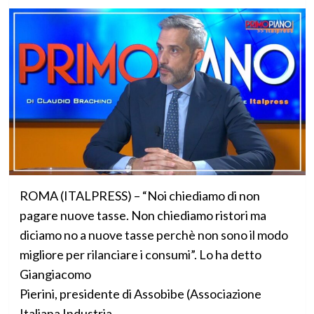
ROMA (ITALPRESS) – “Noi chiediamo di non
pagare nuove tasse. Non chiediamo ristori ma
diciamo no a nuove tasse perchè non sono il modo
migliore per rilanciare i consumi”. Lo ha detto
Giangiacomo
Pierini, presidente di Assobibe (Associazione
Italiana Industria