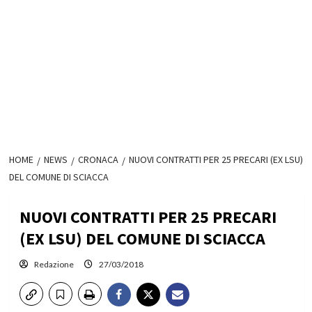
HOME
NEWS
CRONACA
NUOVI CONTRATTI PER 25 PRECARI (EX LSU)
DEL COMUNE DI SCIACCA
NUOVI CONTRATTI PER 25 PRECARI
(EX LSU) DEL COMUNE DI SCIACCA
Redazione
27/03/2018