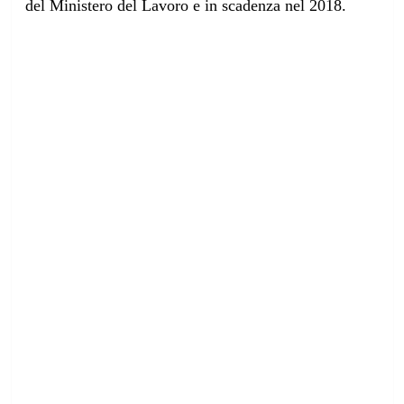
del Ministero del Lavoro e in scadenza nel 2018.