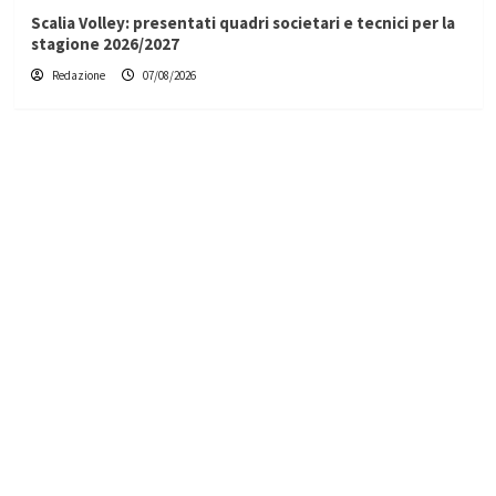
Scalia Volley: presentati quadri societari e tecnici per la
stagione 2026/2027
Redazione
07/08/2026