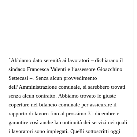
“
Abbiamo dato serenità ai lavoratori – dichiarano il
sindaco Francesca Valenti e l’assessore Gioacchino
Settecasi –. Senza alcun provvedimento
dell’Amministrazione comunale, si sarebbero trovati
senza alcun contratto. Abbiamo trovato le giuste
coperture nel bilancio comunale per assicurare il
rapporto di lavoro fino al prossimo 31 dicembre e
garantire così anche la continuità dei servizi nei quali
i lavoratori sono impiegati. Quelli sottoscritti oggi