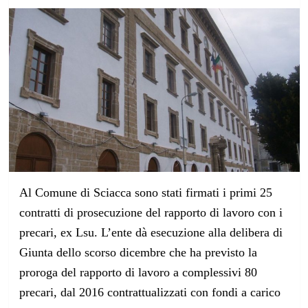
Al Comune di Sciacca sono stati firmati i primi 25
contratti di prosecuzione del rapporto di lavoro con i
precari, ex Lsu. L’ente dà esecuzione alla delibera di
Giunta dello scorso dicembre che ha previsto la
proroga del rapporto di lavoro a complessivi 80
precari, dal 2016 contrattualizzati con fondi a carico