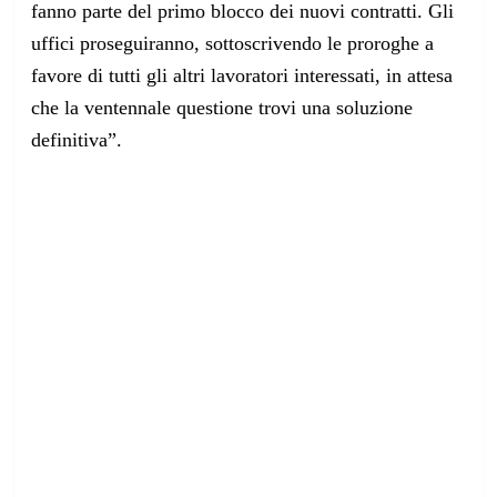
fanno parte del primo blocco dei nuovi contratti. Gli
uffici proseguiranno, sottoscrivendo le proroghe a
favore di tutti gli altri lavoratori interessati, in attesa
che la ventennale questione trovi una soluzione
definitiva”.