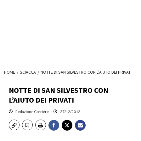
HOME
SCIACCA
NOTTE DI SAN SILVESTRO CON L’AIUTO DEI PRIVATI
NOTTE DI SAN SILVESTRO CON
L’AIUTO DEI PRIVATI
Redazione Corriere
27/12/2012