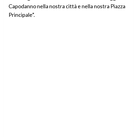
Capodanno nella nostra città e nella nostra Piazza
Principale”.