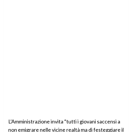
L’Amministrazione invita “tutti i giovani saccensi a
non emigrare nelle vicine realtà ma di festeggiare il