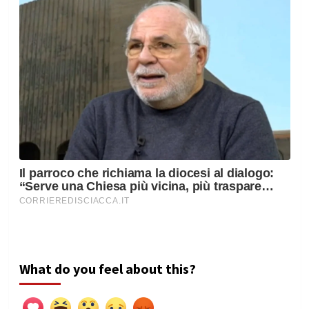
What do you feel about this?