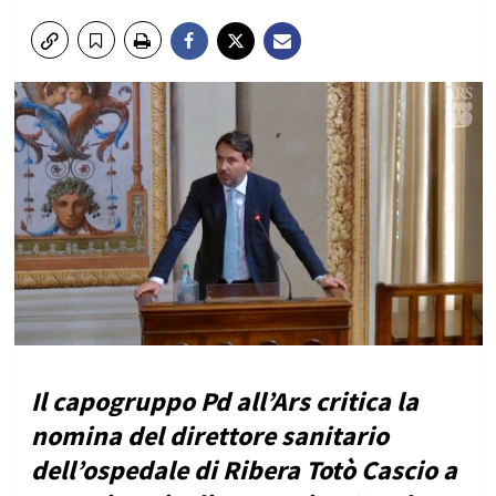
Il capogruppo Pd all’Ars critica la
nomina del direttore sanitario
dell’ospedale di Ribera Totò Cascio a