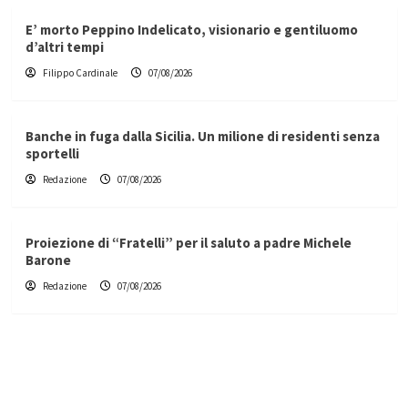
E’ morto Peppino Indelicato, visionario e gentiluomo
d’altri tempi
Filippo Cardinale
07/08/2026
Banche in fuga dalla Sicilia. Un milione di residenti senza
sportelli
Redazione
07/08/2026
Proiezione di “Fratelli” per il saluto a padre Michele
Barone
Redazione
07/08/2026