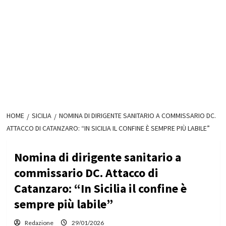
HOME
SICILIA
NOMINA DI DIRIGENTE SANITARIO A COMMISSARIO DC.
ATTACCO DI CATANZARO: “IN SICILIA IL CONFINE È SEMPRE PIÙ LABILE”
Nomina di dirigente sanitario a
commissario DC. Attacco di
Catanzaro: “In Sicilia il confine è
sempre più labile”
Redazione
29/01/2026