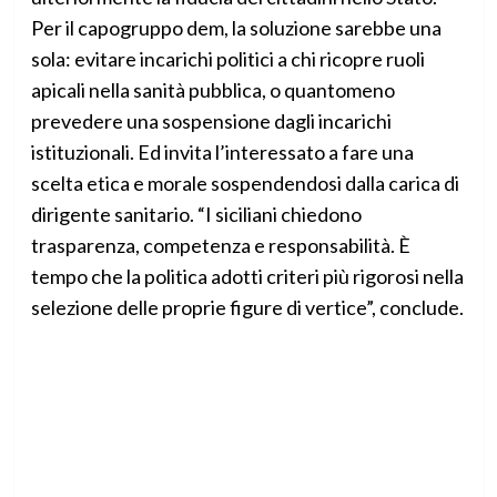
Per il capogruppo dem, la soluzione sarebbe una
sola: evitare incarichi politici a chi ricopre ruoli
apicali nella sanità pubblica, o quantomeno
prevedere una sospensione dagli incarichi
istituzionali. Ed invita l’interessato a fare una
scelta etica e morale sospendendosi dalla carica di
dirigente sanitario. “I siciliani chiedono
trasparenza, competenza e responsabilità. È
tempo che la politica adotti criteri più rigorosi nella
selezione delle proprie figure di vertice”, conclude.