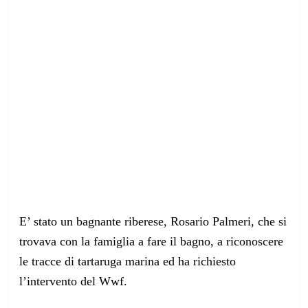
E’ stato un bagnante riberese, Rosario Palmeri, che si
trovava con la famiglia a fare il bagno, a riconoscere
le tracce di tartaruga marina ed ha richiesto
l’intervento del Wwf.