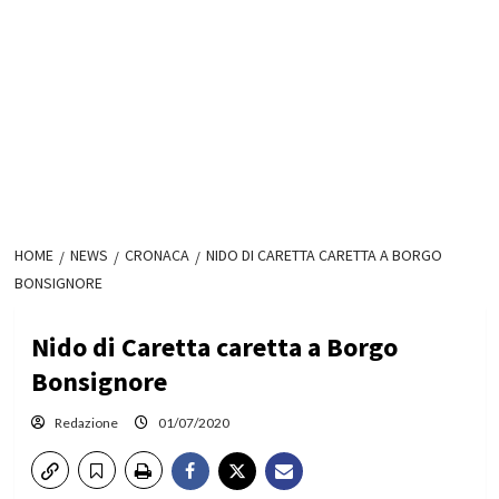
HOME
NEWS
CRONACA
NIDO DI CARETTA CARETTA A BORGO
BONSIGNORE
Nido di Caretta caretta a Borgo
Bonsignore
Redazione
01/07/2020