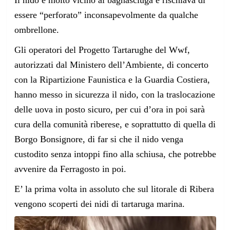
essere “perforato” inconsapevolmente da qualche
ombrellone.
Gli operatori del Progetto Tartarughe del Wwf,
autorizzati dal Ministero dell’Ambiente, di concerto
con la Ripartizione Faunistica e la Guardia Costiera,
hanno messo in sicurezza il nido, con la traslocazione
delle uova in posto sicuro, per cui d’ora in poi sarà
cura della comunità riberese, e soprattutto di quella di
Borgo Bonsignore, di far si che il nido venga
custodito senza intoppi fino alla schiusa, che potrebbe
avvenire da Ferragosto in poi.
E’ la prima volta in assoluto che sul litorale di Ribera
vengono scoperti dei nidi di tartaruga marina.