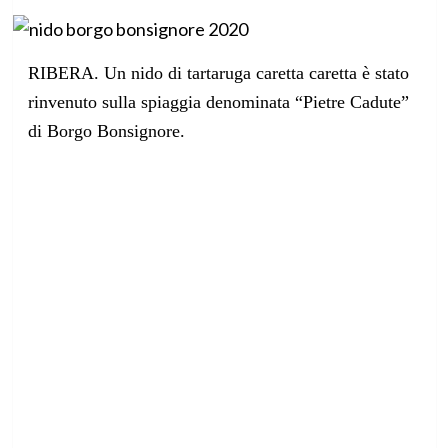
RIBERA. Un nido di tartaruga caretta caretta è stato
rinvenuto sulla spiaggia denominata “Pietre Cadute”
di Borgo Bonsignore.