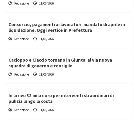
Redazione
11/06/2026
Consorzio, pagamenti ai lavoratori: mandato di aprile in
liquidazione. Oggi vertice in Prefettura
Redazione
11/06/2026
Cacioppo e Ciaccio tornano in Giunta: al via nuova
squadra di governo e consiglio
Redazione
11/06/2026
In arrivo 38 mila euro per interventi straordinari di
pulizia lungo la costa
Redazione
11/06/2026