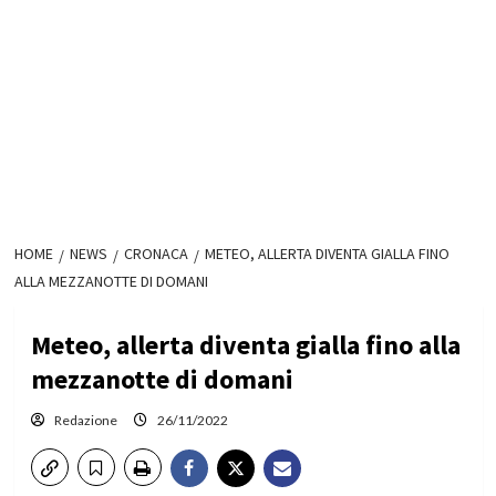
HOME
NEWS
CRONACA
METEO, ALLERTA DIVENTA GIALLA FINO
ALLA MEZZANOTTE DI DOMANI
Meteo, allerta diventa gialla fino alla
mezzanotte di domani
Redazione
26/11/2022