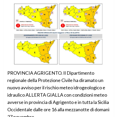
PROVINCIA AGRIGENTO. Il Dipartimento
regionale della Protezione Civile ha diramato un
nuovo avviso per il rischio meteo idrogeologico e
idraulico ALLERTA GIALLA con condizioni meteo
avverse in provincia di Agrigento e in tutta la Sicilia
Occidentale dalle ore 16 alla mezzanotte di domani
27 novembre.