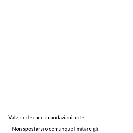
Valgono le raccomandazioni note:
– Non spostarsi o comunque limitare gli