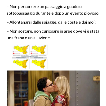
– Non percorrere un passaggio a guado o
sottopassaggio durante e dopo un evento piovoso;
– Allontanarsi dalle spiagge, dalle coste e dai moli;
– Non sostare, non curiosare in aree dove vi è stata
una frana o un’alluvione.