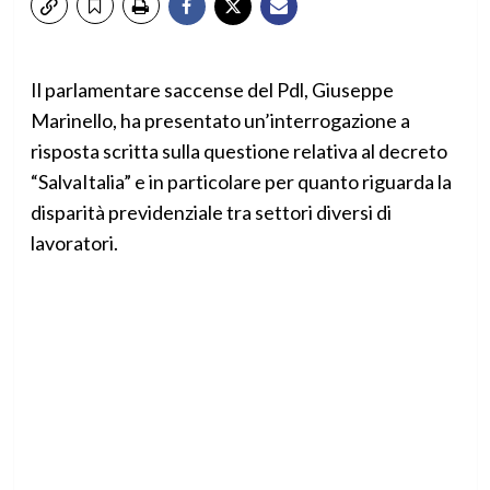
Il parlamentare saccense del Pdl, Giuseppe
Marinello, ha presentato un’interrogazione a
risposta scritta sulla questione relativa al decreto
“SalvaItalia” e in particolare per quanto riguarda la
disparità previdenziale tra settori diversi di
lavoratori.