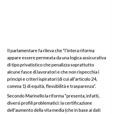
Il parlamentare fa rileva che “l’intera riforma
appare essere permeata da una logica assicurativa
di tipo privatistico che penalizza soprattutto
alcune fasce di lavoratori e che non rispecchia i
principi e criteri ispiratori (di cui all’articolo 24,
comma 1) di equità, flessibilità e trasparenza”.
Secondo Marinello la riforma “presenta, infatti,
diversi profili problematici: la certificazione
dell’aumento della vita media (che in base ai dati