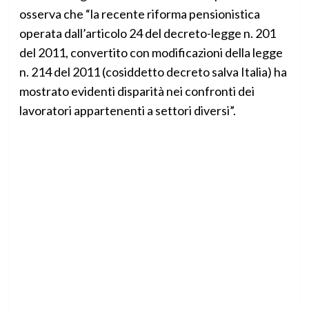
osserva che “la recente riforma pensionistica
operata dall’articolo 24 del decreto-legge n. 201
del 2011, convertito con modificazioni della legge
n. 214 del 2011 (cosiddetto decreto salva Italia) ha
mostrato evidenti disparità nei confronti dei
lavoratori appartenenti a settori diversi”.