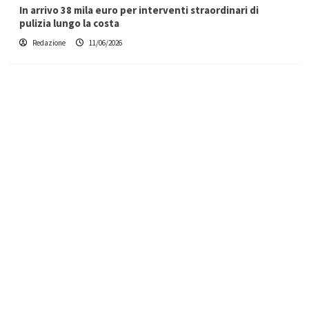
In arrivo 38 mila euro per interventi straordinari di
pulizia lungo la costa
Redazione
11/06/2026