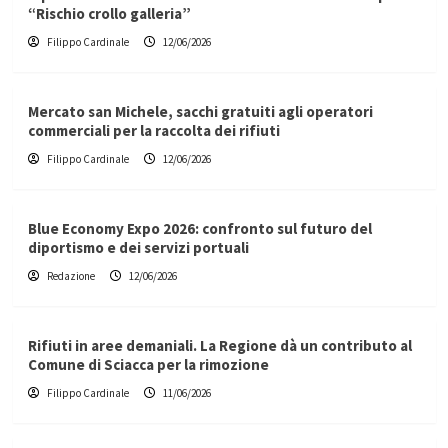
“Rischio crollo galleria”
Filippo Cardinale
12/06/2026
Mercato san Michele, sacchi gratuiti agli operatori
commerciali per la raccolta dei rifiuti
Filippo Cardinale
12/06/2026
Blue Economy Expo 2026: confronto sul futuro del
diportismo e dei servizi portuali
Redazione
12/06/2026
Rifiuti in aree demaniali. La Regione dà un contributo al
Comune di Sciacca per la rimozione
Filippo Cardinale
11/06/2026