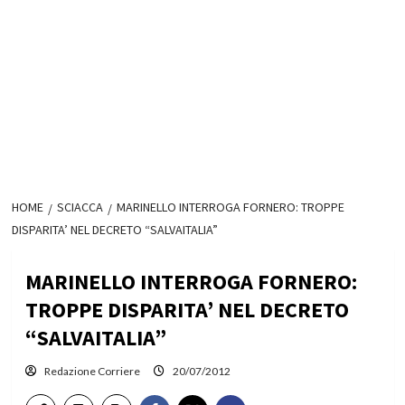
HOME
SCIACCA
MARINELLO INTERROGA FORNERO: TROPPE
DISPARITA’ NEL DECRETO “SALVAITALIA”
MARINELLO INTERROGA FORNERO:
TROPPE DISPARITA’ NEL DECRETO
“SALVAITALIA”
Redazione Corriere
20/07/2012