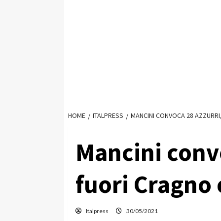
HOME
ITALPRESS
MANCINI CONVOCA 28 AZZURRI
Mancini convo
fuori Cragno
Italpress
30/05/2021