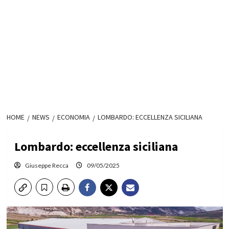
HOME
NEWS
ECONOMIA
LOMBARDO: ECCELLENZA SICILIANA
Lombardo: eccellenza siciliana
Giuseppe Recca
09/05/2025