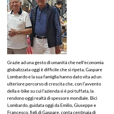
Grazie ad una gesto di umanità che nell’economia
globalizzata oggi è difficile che si ripeta, Gaspare
Lombardo e la sua famiglia hanno dato vita ad un
ulteriore percorso di crescita che, con l’avvento
della e-bike su cui l’azienda si è poi tuffata, la
rendono oggi realtà di spessore mondiale. Bici
Lombardo, guidata oggi da Emilio, Giuseppe e
Francesco, figli di Gaspare, conta centinaia di