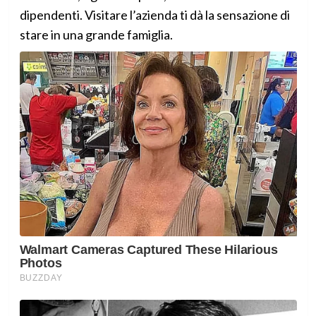
dipendenti. Visitare l’azienda ti dà la sensazione di
stare in una grande famiglia.