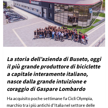
La storia dell’azienda di Buseto, oggi
il più grande produttore di biciclette
a capitale interamente italiano,
nasce dalla grande intuizione e
coraggio di Gaspare Lombardo
Ha acquisito poche settimane fa Cicli Olympia,
marchio tra i più antichi d’Italia nel settore delle