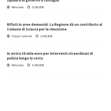
squadra di governo e consiglio
Redazione
11/06/2026
Rifiuti in aree demaniali. La Regione dà un contributo al
Comune di Sciacca per la rimozione
Filippo Cardinale
11/06/2026
In arrivo 38 mila euro per interventi straordinari di
pulizia lungo la costa
Redazione
11/06/2026