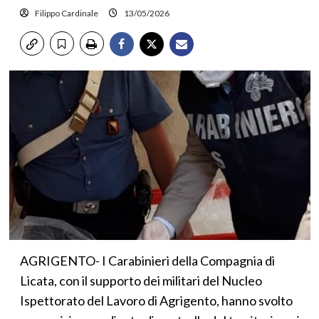
Filippo Cardinale
13/05/2026
AGRIGENTO- I Carabinieri della Compagnia di
Licata, con il supporto dei militari del Nucleo
Ispettorato del Lavoro di Agrigento, hanno svolto