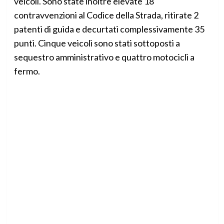
veicoli. Sono state inoltre elevate 18
contravvenzioni al Codice della Strada, ritirate 2
patenti di guida e decurtati complessivamente 35
punti. Cinque veicoli sono stati sottoposti a
sequestro amministrativo e quattro motocicli a
fermo.