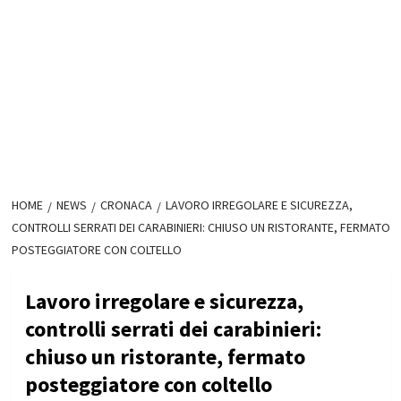
HOME
NEWS
CRONACA
LAVORO IRREGOLARE E SICUREZZA,
CONTROLLI SERRATI DEI CARABINIERI: CHIUSO UN RISTORANTE, FERMATO
POSTEGGIATORE CON COLTELLO
Lavoro irregolare e sicurezza,
controlli serrati dei carabinieri:
chiuso un ristorante, fermato
posteggiatore con coltello