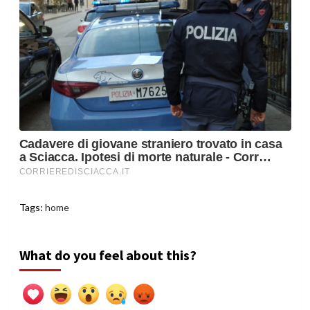
Tags:
home
What do you feel about this?