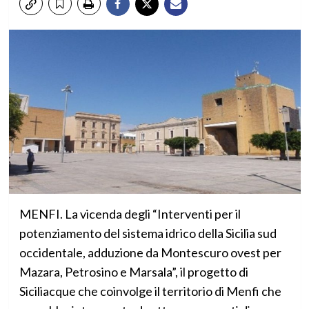
MENFI. La vicenda degli “Interventi per il
potenziamento del sistema idrico della Sicilia sud
occidentale, adduzione da Montescuro ovest per
Mazara, Petrosino e Marsala”, il progetto di
Siciliacque che coinvolge il territorio di Menfi che