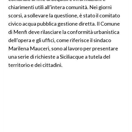
chiarimenti utili all’intera comunità. Nei giorni
scorsi, a sollevare la questione, è stato il comitato
civico acqua pubblica gestione diretta. Il Comune
di Menfi deve rilasciare la conformità urbanistica
dell’opera e gli uffici, come riferisce il sindaco
Marilena Mauceri, sono al lavoro per presentare
una serie di richieste a Siciliacque a tutela del
territorio e dei cittadini.