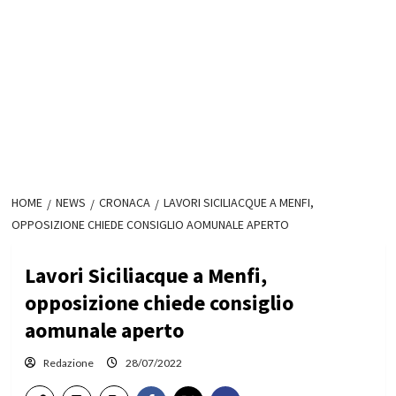
HOME
NEWS
CRONACA
LAVORI SICILIACQUE A MENFI,
OPPOSIZIONE CHIEDE CONSIGLIO AOMUNALE APERTO
Lavori Siciliacque a Menfi,
opposizione chiede consiglio
aomunale aperto
Redazione
28/07/2022