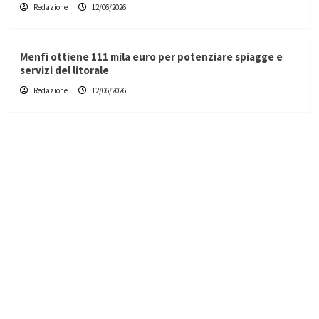
Redazione
12/06/2026
Menfi ottiene 111 mila euro per potenziare spiagge e
servizi del litorale
Redazione
12/06/2026