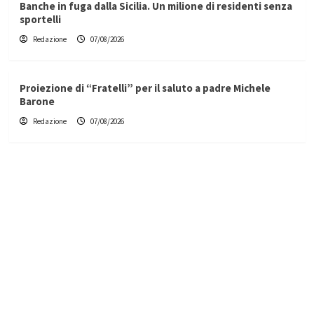
Banche in fuga dalla Sicilia. Un milione di residenti senza
sportelli
Redazione
07/08/2026
Proiezione di “Fratelli” per il saluto a padre Michele
Barone
Redazione
07/08/2026