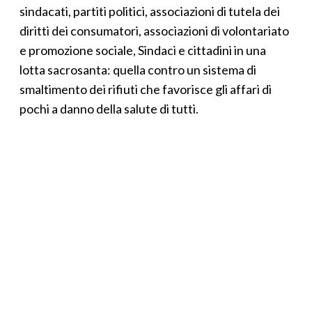
sindacati, partiti politici, associazioni di tutela dei
diritti dei consumatori, associazioni di volontariato
e promozione sociale, Sindaci e cittadini in una
lotta sacrosanta: quella contro un sistema di
smaltimento dei rifiuti che favorisce gli affari di
pochi a danno della salute di tutti.