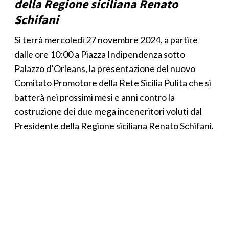
della Regione siciliana Renato
Schifani
Si terrà mercoledì 27 novembre 2024, a partire
dalle ore 10:00 a Piazza Indipendenza sotto
Palazzo d’Orleans, la presentazione del nuovo
Comitato Promotore della Rete Sicilia Pulita che si
batterà nei prossimi mesi e anni contro la
costruzione dei due mega inceneritori voluti dal
Presidente della Regione siciliana Renato Schifani.