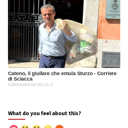
What do you feel about this?