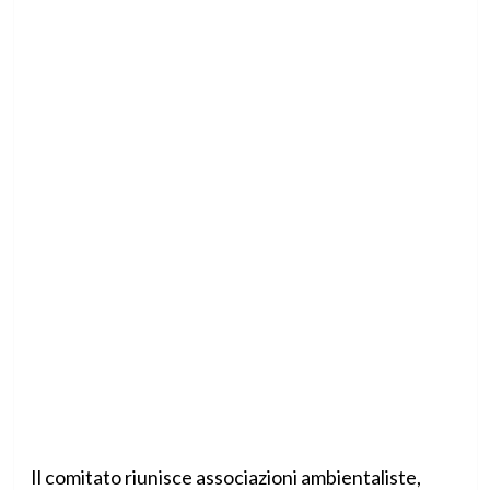
Il comitato riunisce associazioni ambientaliste,