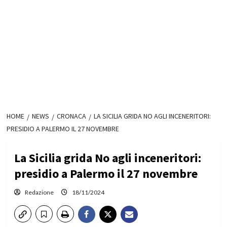
HOME
NEWS
CRONACA
LA SICILIA GRIDA NO AGLI INCENERITORI:
PRESIDIO A PALERMO IL 27 NOVEMBRE
La Sicilia grida No agli inceneritori:
presidio a Palermo il 27 novembre
Redazione
18/11/2024