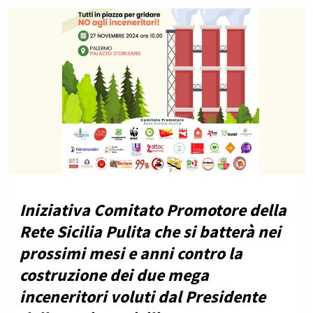
Iniziativa Comitato Promotore della
Rete Sicilia Pulita che si batterà nei
prossimi mesi e anni contro la
costruzione dei due mega
inceneritori voluti dal Presidente