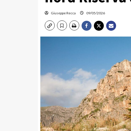
Giuseppe Recca
09/05/2026