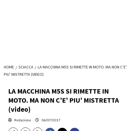
HOME
SCIACCA
LA MACCHINA M5S SI RIMETTE IN MOTO. MA NON C’E’
PIU’ MISTRETTA (VIDEO)
LA MACCHINA M5S SI RIMETTE IN
MOTO. MA NON C’E’ PIU’ MISTRETTA
(video)
Redazione
06/07/2017