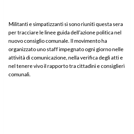
Militanti e simpatizzanti si sono riuniti questa sera
per tracciare le linee guida dell’azione politica nel
nuovo consiglio comunale. Il movimento ha
organizzato uno staff impegnato ogni giorno nelle
attività di comunicazione, nella verifica degli atti e
nel tenere vivo il rapporto tra cittadini e consiglieri
comunali.