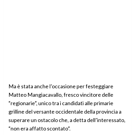
Ma è stata anche l’occasione per festeggiare
Matteo Mangiacavallo, fresco vincitore delle
“regionarie”, unico tra i candidati alle primarie
grilline del versante occidentale della provincia a
superare un ostacolo che, a detta dell’interessato,
“non era affatto scontato”.