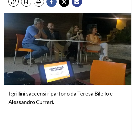
I grillini saccensi ripartono da Teresa Bilello e
Alessandro Curreri.