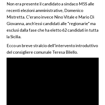
Non era presente il candidato a sindaco M5S alle
recenti elezioni amministrative, Domenico
Mistretta. C’erano invece Nino Vitale e Mario Di
Giovanna, anch’essi candidati alle “regionarie” ma
esclusi dalla fase che ha eletto 62 candidati in tutta
la Sicilia.
Ecco un breve stralcio dell’intervento introduttivo
del consigliere comunale Teresa Bilello.