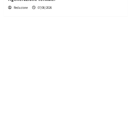
Redazione
07/08/2026