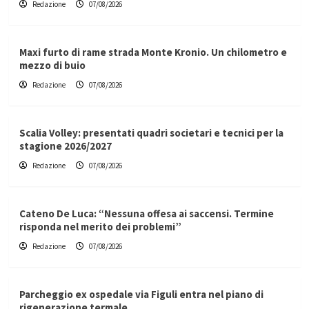
Redazione
07/08/2026
Maxi furto di rame strada Monte Kronio. Un chilometro e
mezzo di buio
Redazione
07/08/2026
Scalia Volley: presentati quadri societari e tecnici per la
stagione 2026/2027
Redazione
07/08/2026
Cateno De Luca: “Nessuna offesa ai saccensi. Termine
risponda nel merito dei problemi”
Redazione
07/08/2026
Parcheggio ex ospedale via Figuli entra nel piano di
rigenerazione termale.