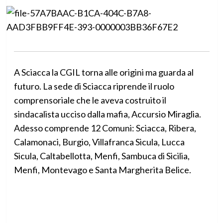
A Sciacca la CGIL torna alle origini ma guarda al
futuro. La sede di Sciacca riprende il ruolo
comprensoriale che le aveva costruito il
sindacalista ucciso dalla mafia, Accursio Miraglia.
Adesso comprende 12 Comuni: Sciacca, Ribera,
Calamonaci, Burgio, Villafranca Sicula, Lucca
Sicula, Caltabellotta, Menfi, Sambuca di Sicilia,
Menfi, Montevago e Santa Margherita Belice.