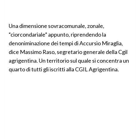
Una dimensione sovracomunale, zonale,
“ciorcondariale” appunto, riprendendo la
denoniminazione dei tempi di Accursio Miraglia,
dice Massimo Raso, segretario generale della Cgil
agrigentina. Un territorio sul quale si concentra un
quarto di tutti gli iscritti alla CGIL Agrigentina.