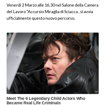
Venerdì 2 Marzo alle 16.30 nel Salone della Camera
del Lavoro “Accursio Miraglia di Sciacca , si avvia
ufficialmente questo nuovo percorso.