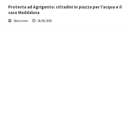
Protesta ad Agrigento: cittadini in piazza per l’acqua e il
caso Maddalusa
Redazione
08/08/2026