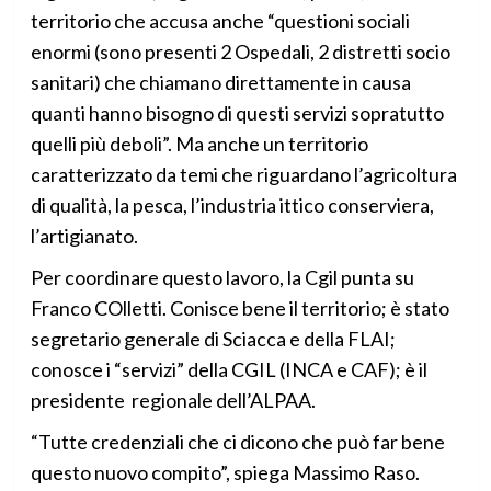
territorio che accusa anche “questioni sociali
enormi (sono presenti 2 Ospedali, 2 distretti socio
sanitari) che chiamano direttamente in causa
quanti hanno bisogno di questi servizi sopratutto
quelli più deboli”. Ma anche un territorio
caratterizzato da temi che riguardano l’agricoltura
di qualità, la pesca, l’industria ittico conserviera,
l’artigianato.
Per coordinare questo lavoro, la Cgil punta su
Franco COlletti. Conisce bene il territorio; è stato
segretario generale di Sciacca e della FLAI;
conosce i “servizi” della CGIL (INCA e CAF); è il
presidente regionale dell’ALPAA.
“Tutte credenziali che ci dicono che può far bene
questo nuovo compito”, spiega Massimo Raso.