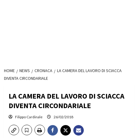
HOME
NEWS
CRONACA
LA CAMERA DEL LAVORO DI SCIACCA
DIVENTA CIRCONDARIALE
LA CAMERA DEL LAVORO DI SCIACCA
DIVENTA CIRCONDARIALE
Filippo Cardinale
26/02/2018