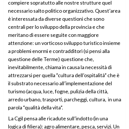
compiere sopratutto alle nostre strutture quel
necessario salto politico organizzativo. Quest’area
è interessata da diverse questioni che sono
centrali per lo sviluppo della provincia e che
meritano di essere seguite con maggiore
attenzione: un vorticoso sviluppo turistico insieme
a problemi enormi e contradditori (si pensi alla
questione delle Terme) questione che,
inevitabilmente, chiama in causa la necessità di
attrezzarsi per quella “cultura dell’ospitalità” che è
il substrato necessario all’implementazione del
turismo (acqua, luce, fogne, pulizia della città,
arredo urbano, trasporti, parcheggi, cultura, in una
parola “qualità della vita”.
La Cgil pensa alle ricadute sull’indotto (in una
logica di filiera): agro alimentare, pesca, servizi. Un