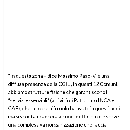
“In questa zona – dice Massimo Raso- vi è una
diffusa presenza della CGIL , in questi 12 Comuni,
abbiamo strutture fisiche che garantiscono i
“servizi essenziali” (attività di Patronato INCA e
CAF), che sempre più ruolo ha avuto in questi anni
ma si scontano ancora alcune inefficienze e serve
una complessiva riorganizzazione che faccia