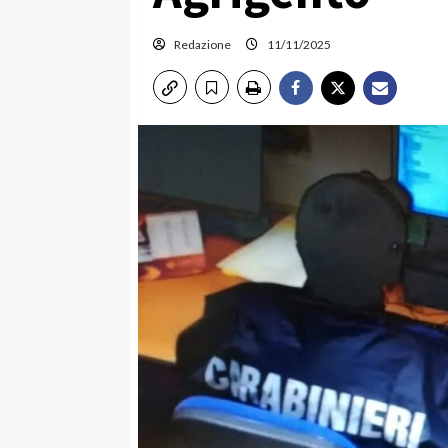
Redazione
11/11/2025