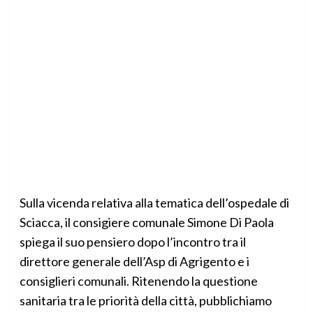
Sulla vicenda relativa alla tematica dell’ospedale di
Sciacca, il consigiere comunale Simone Di Paola
spiega il suo pensiero dopo l’incontro tra il
direttore generale dell’Asp di Agrigento e i
consiglieri comunali. Ritenendo la questione
sanitaria tra le priorità della città, pubblichiamo