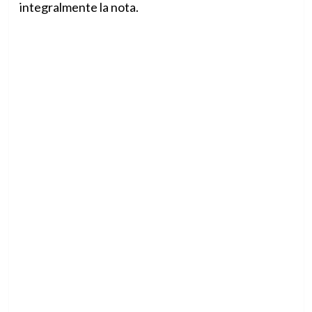
integralmente la nota.