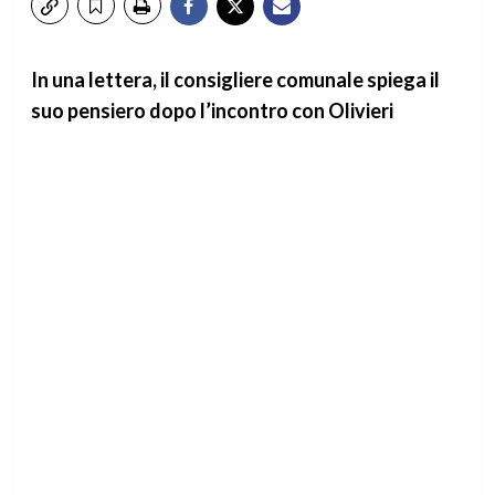
In una lettera, il consigliere comunale spiega il
suo pensiero dopo l’incontro con Olivieri