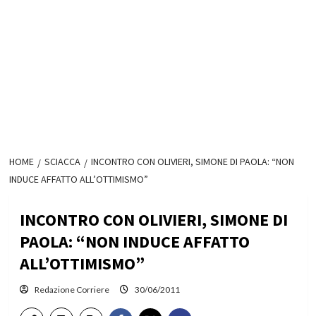
HOME
SCIACCA
INCONTRO CON OLIVIERI, SIMONE DI PAOLA: “NON
INDUCE AFFATTO ALL’OTTIMISMO”
INCONTRO CON OLIVIERI, SIMONE DI
PAOLA: “NON INDUCE AFFATTO
ALL’OTTIMISMO”
Redazione Corriere
30/06/2011