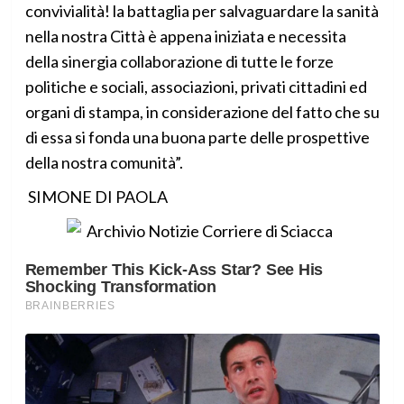
convivialità! la battaglia per salvaguardare la sanità
nella nostra Città è appena iniziata e necessita
della sinergia collaborazione di tutte le forze
politiche e sociali, associazioni, privati cittadini ed
organi di stampa, in considerazione del fatto che su
di essa si fonda una buona parte delle prospettive
della nostra comunità”.
SIMONE DI PAOLA