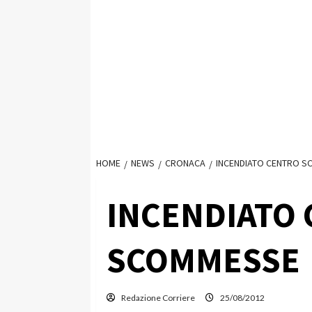
HOME
NEWS
CRONACA
INCENDIATO CENTRO 
INCENDIATO
SCOMMESSE
Redazione Corriere
25/08/2012