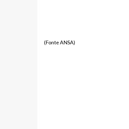
(Fonte ANSA)