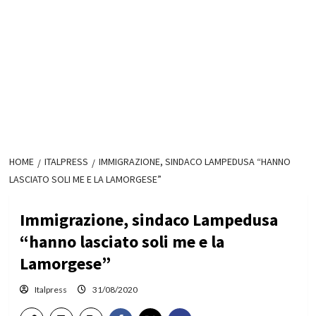
HOME
ITALPRESS
IMMIGRAZIONE, SINDACO LAMPEDUSA “HANNO
LASCIATO SOLI ME E LA LAMORGESE”
Immigrazione, sindaco Lampedusa
“hanno lasciato soli me e la
Lamorgese”
Italpress
31/08/2020