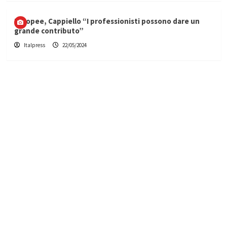
Europee, Cappiello “I professionisti possono dare un
grande contributo”
Italpress
22/05/2024