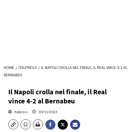
HOME
ITALPRESS
IL NAPOLI CROLLA NEL FINALE, IL REAL VINCE 4-2 AL
BERNABEU
Il Napoli crolla nel finale, il Real
vince 4-2 al Bernabeu
Italpress
30/11/2023