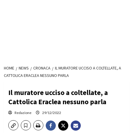
HOME
NEWS
CRONACA
IL MURATORE UCCISO A COLTELLATE, A
CATTOLICA ERACLEA NESSUNO PARLA
Il muratore ucciso a coltellate, a
Cattolica Eraclea nessuno parla
Redazione
29/12/2022