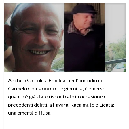
Anche a Cattolica Eraclea, per l’omicidio di
Carmelo Contarini di due giorni fa, è emerso
quanto è già stato riscontrato in occasione di
precedenti delitti, a Favara, Racalmuto e Licata:
una omertà diffusa.