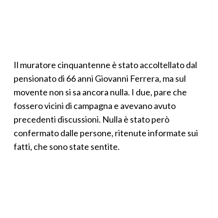
Il muratore cinquantenne è stato accoltellato dal
pensionato di 66 anni Giovanni Ferrera, ma sul
movente non si sa ancora nulla. I due, pare che
fossero vicini di campagna e avevano avuto
precedenti discussioni. Nulla è stato però
confermato dalle persone, ritenute informate sui
fatti, che sono state sentite.