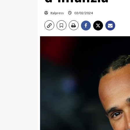
Italpress
03/02/2024