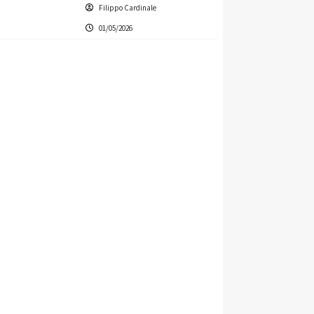
Filippo Cardinale
01/05/2026