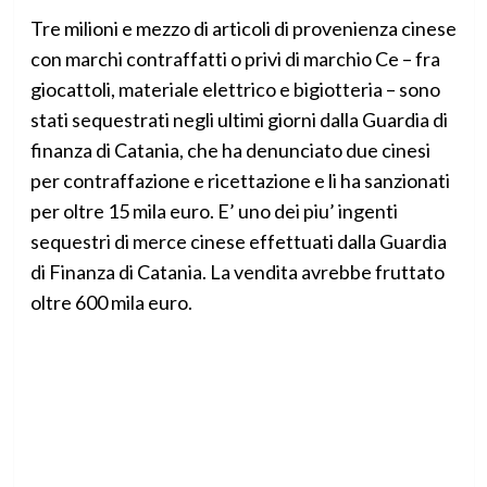
Tre milioni e mezzo di articoli di provenienza cinese
con marchi contraffatti o privi di marchio Ce – fra
giocattoli, materiale elettrico e bigiotteria – sono
stati sequestrati negli ultimi giorni dalla Guardia di
finanza di Catania, che ha denunciato due cinesi
per contraffazione e ricettazione e li ha sanzionati
per oltre 15 mila euro. E’ uno dei piu’ ingenti
sequestri di merce cinese effettuati dalla Guardia
di Finanza di Catania. La vendita avrebbe fruttato
oltre 600 mila euro.