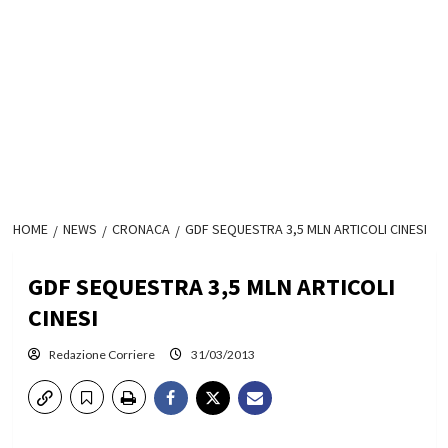
HOME
NEWS
CRONACA
GDF SEQUESTRA 3,5 MLN ARTICOLI CINESI
GDF SEQUESTRA 3,5 MLN ARTICOLI
CINESI
Redazione Corriere
31/03/2013