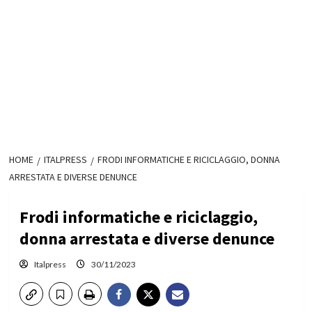
HOME
ITALPRESS
FRODI INFORMATICHE E RICICLAGGIO, DONNA
ARRESTATA E DIVERSE DENUNCE
Frodi informatiche e riciclaggio,
donna arrestata e diverse denunce
Italpress
30/11/2023