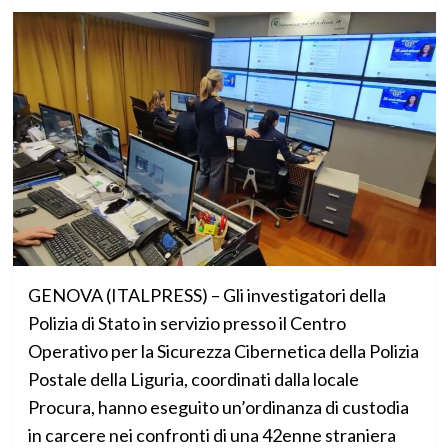
GENOVA (ITALPRESS) – Gli investigatori della
Polizia di Stato in servizio presso il Centro
Operativo per la Sicurezza Cibernetica della Polizia
Postale della Liguria, coordinati dalla locale
Procura, hanno eseguito un’ordinanza di custodia
in carcere nei confronti di una 42enne straniera