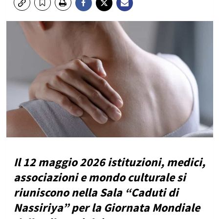
Il 12 maggio 2026 istituzioni, medici,
associazioni e mondo culturale si
riuniscono nella Sala “Caduti di
Nassiriya” per la Giornata Mondiale