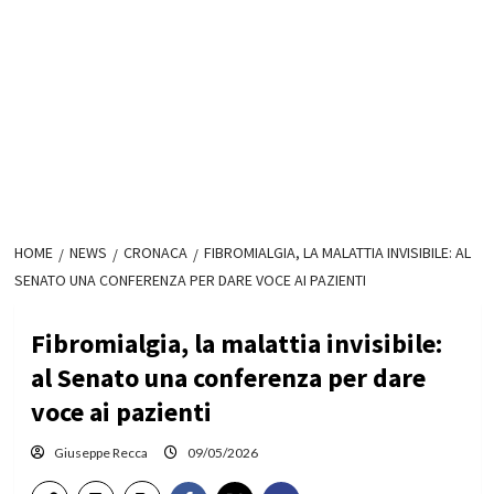
HOME
NEWS
CRONACA
FIBROMIALGIA, LA MALATTIA INVISIBILE: AL
SENATO UNA CONFERENZA PER DARE VOCE AI PAZIENTI
Fibromialgia, la malattia invisibile:
al Senato una conferenza per dare
voce ai pazienti
Giuseppe Recca
09/05/2026