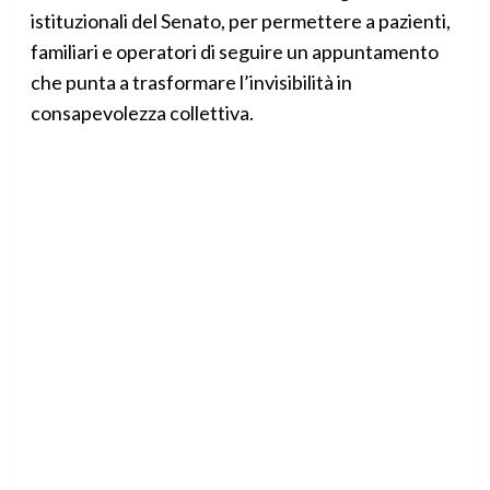
istituzionali del Senato, per permettere a pazienti,
familiari e operatori di seguire un appuntamento
che punta a trasformare l’invisibilità in
consapevolezza collettiva.