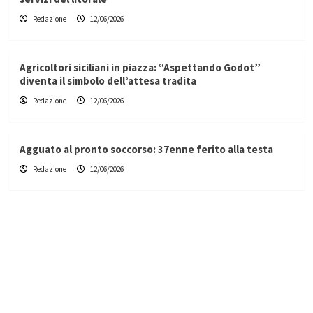
Redazione
12/06/2026
Agricoltori siciliani in piazza: “Aspettando Godot”
diventa il simbolo dell’attesa tradita
Redazione
12/06/2026
Agguato al pronto soccorso: 37enne ferito alla testa
Redazione
12/06/2026