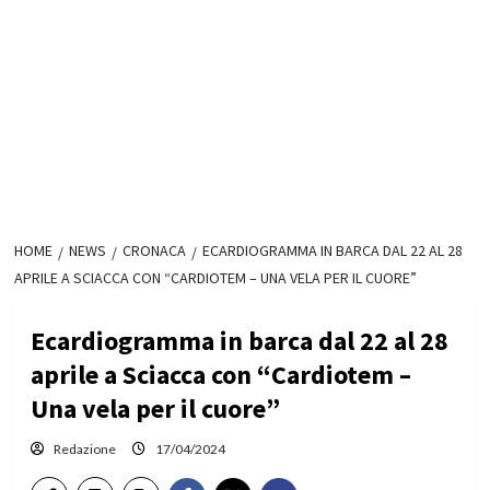
HOME
NEWS
CRONACA
ECARDIOGRAMMA IN BARCA DAL 22 AL 28
APRILE A SCIACCA CON “CARDIOTEM – UNA VELA PER IL CUORE”
Ecardiogramma in barca dal 22 al 28
aprile a Sciacca con “Cardiotem –
Una vela per il cuore”
Redazione
17/04/2024