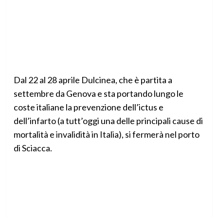
Dal 22 al 28 aprile Dulcinea, che è partita a
settembre da Genova e sta portando lungo le
coste italiane la prevenzione dell’ictus e
dell’infarto (a tutt’oggi una delle principali cause di
mortalità e invalidità in Italia), si fermerà nel porto
di Sciacca.