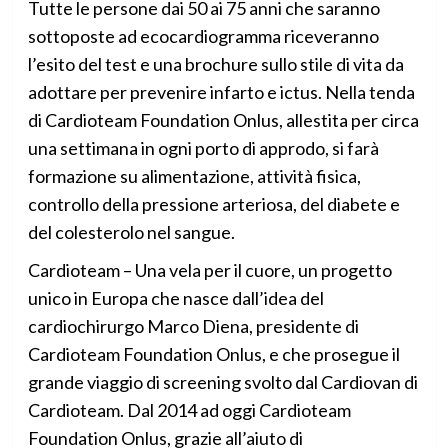
Tutte le persone dai 50 ai 75 anni che saranno
sottoposte ad ecocardiogramma riceveranno
l’esito del test e una brochure sullo stile di vita da
adottare per prevenire infarto e ictus. Nella tenda
di Cardioteam Foundation Onlus, allestita per circa
una settimana in ogni porto di approdo, si farà
formazione su alimentazione, attività fisica,
controllo della pressione arteriosa, del diabete e
del colesterolo nel sangue.
Cardioteam – Una vela per il cuore, un progetto
unico in Europa che nasce dall’idea del
cardiochirurgo Marco Diena, presidente di
Cardioteam Foundation Onlus, e che prosegue il
grande viaggio di screening svolto dal Cardiovan di
Cardioteam. Dal 2014 ad oggi Cardioteam
Foundation Onlus, grazie all’aiuto di