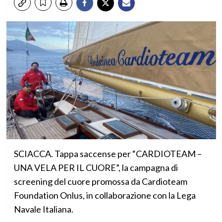
SCIACCA. Tappa saccense per “CARDIOTEAM –
UNA VELA PER IL CUORE”, la campagna di
screening del cuore promossa da Cardioteam
Foundation Onlus, in collaborazione con la Lega
Navale Italiana.