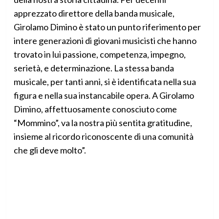
apprezzato direttore della banda musicale,
Girolamo Dimino è stato un punto riferimento per
intere generazioni di giovani musicisti che hanno
trovato in lui passione, competenza, impegno,
serietà, e determinazione. La stessa banda
musicale, per tanti anni, si è identificata nella sua
figura e nella sua instancabile opera. A Girolamo
Dimino, affettuosamente conosciuto come
“Mommino”, va la nostra più sentita gratitudine,
insieme al ricordo riconoscente di una comunità
che gli deve molto”.