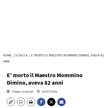
HOME
SCIACCA
E’ MORTO IL MAESTRO MOMMINO DIMINO, AVEVA 82
ANNI
E’ morto il Maestro Mommino
Dimino, aveva 82 anni
Filippo Cardinale
02/07/2026