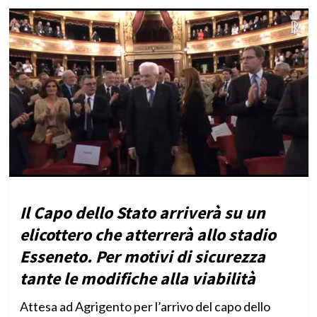
Il Capo dello Stato arriverà su un
elicottero che atterrerà allo stadio
Esseneto. Per motivi di sicurezza
tante le modifiche alla viabilità
Attesa ad Agrigento per l’arrivo del capo dello