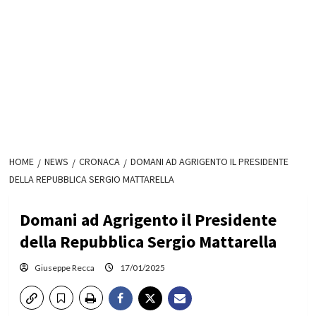
HOME
NEWS
CRONACA
DOMANI AD AGRIGENTO IL PRESIDENTE
DELLA REPUBBLICA SERGIO MATTARELLA
Domani ad Agrigento il Presidente
della Repubblica Sergio Mattarella
Giuseppe Recca
17/01/2025