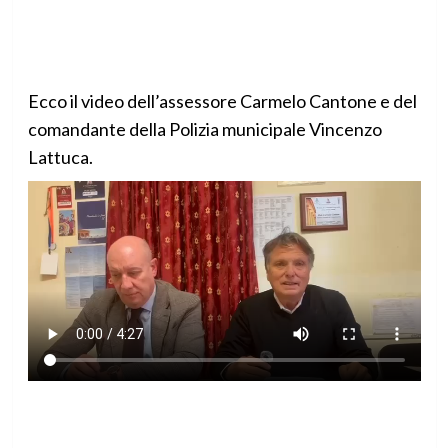
Ecco il video dell’assessore Carmelo Cantone e del
comandante della Polizia municipale Vincenzo
Lattuca.