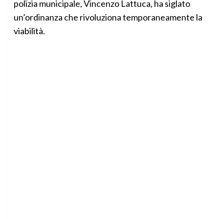
polizia municipale, Vincenzo Lattuca, ha siglato
un’ordinanza che rivoluziona temporaneamente la
viabilità.