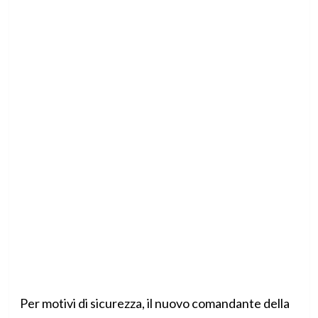
Per motivi di sicurezza, il nuovo comandante della