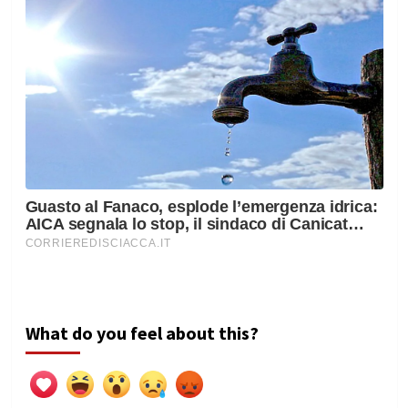
What do you feel about this?