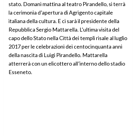
stato. Domani mattina al teatro Pirandello, si terrà
la cerimonia d’apertura di Agrigento capitale
italiana della cultura. E ci sarà il presidente della
Repubblica Sergio Mattarella. L’ultima visita del
capo dello Stato nella Città dei templi risale al luglio
2017 per le celebrazioni dei centocinquanta anni
della nascita di Luigi Pirandello. Mattarella
atterrerà con un elicottero all’interno dello stadio
Esseneto.