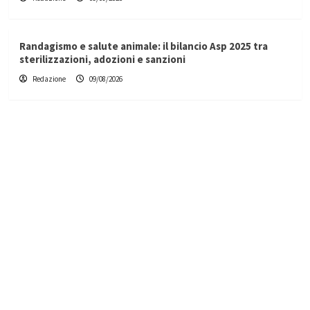
Randagismo e salute animale: il bilancio Asp 2025 tra
sterilizzazioni, adozioni e sanzioni
Redazione
09/08/2026