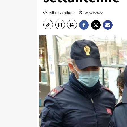
Filippo Cardinale
04/05/2022