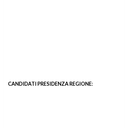
CANDIDATI PRESIDENZA REGIONE: