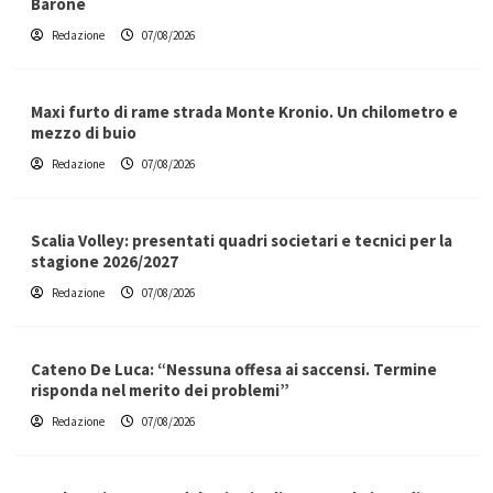
Barone
Redazione
07/08/2026
Maxi furto di rame strada Monte Kronio. Un chilometro e
mezzo di buio
Redazione
07/08/2026
Scalia Volley: presentati quadri societari e tecnici per la
stagione 2026/2027
Redazione
07/08/2026
Cateno De Luca: “Nessuna offesa ai saccensi. Termine
risponda nel merito dei problemi”
Redazione
07/08/2026