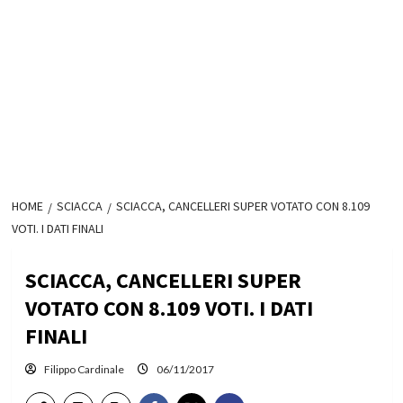
HOME
SCIACCA
SCIACCA, CANCELLERI SUPER VOTATO CON 8.109
VOTI. I DATI FINALI
SCIACCA, CANCELLERI SUPER
VOTATO CON 8.109 VOTI. I DATI
FINALI
Filippo Cardinale
06/11/2017