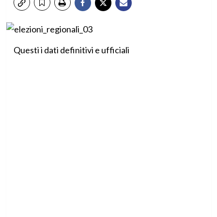
Questi i dati definitivi e ufficiali