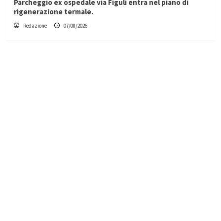
Parcheggio ex ospedale via Figuli entra nel piano di
rigenerazione termale.
Redazione
07/08/2026