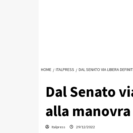
HOME
ITALPRESS
DAL SENATO VIA LIBERA DEFINI
Dal Senato vi
alla manovra 
Italpress
29/12/2022