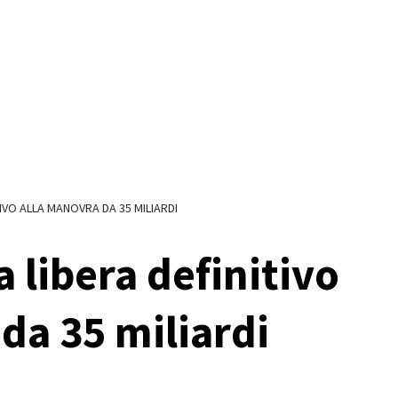
TIVO ALLA MANOVRA DA 35 MILIARDI
a libera definitivo
da 35 miliardi