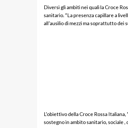
Diversi gli ambiti nei quali la Croce Ros
sanitario. “La presenza capillare a livel
all’ausilio di mezzi ma soprattutto dei s
L’obiettivo della Croce Rossa Italiana, 
sostegno in ambito sanitario, sociale ,