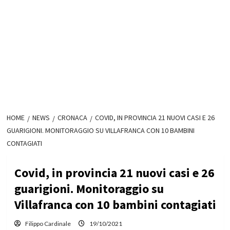
HOME
NEWS
CRONACA
COVID, IN PROVINCIA 21 NUOVI CASI E 26
GUARIGIONI. MONITORAGGIO SU VILLAFRANCA CON 10 BAMBINI
CONTAGIATI
Covid, in provincia 21 nuovi casi e 26
guarigioni. Monitoraggio su
Villafranca con 10 bambini contagiati
Filippo Cardinale
19/10/2021