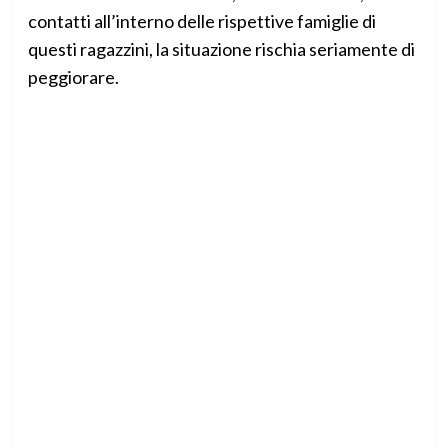
contatti all’interno delle rispettive famiglie di
questi ragazzini, la situazione rischia seriamente di
peggiorare.