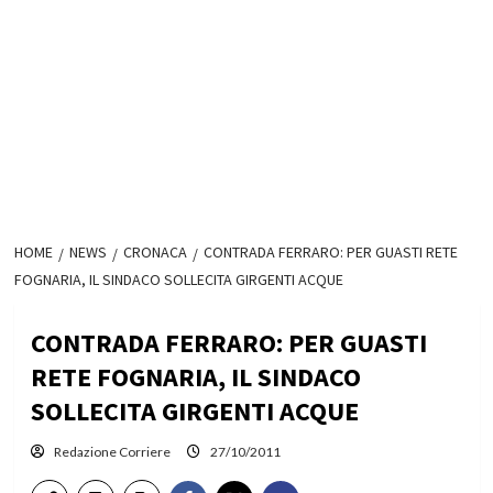
HOME
NEWS
CRONACA
CONTRADA FERRARO: PER GUASTI RETE
FOGNARIA, IL SINDACO SOLLECITA GIRGENTI ACQUE
CONTRADA FERRARO: PER GUASTI
RETE FOGNARIA, IL SINDACO
SOLLECITA GIRGENTI ACQUE
Redazione Corriere
27/10/2011