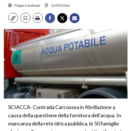
Filippo Cardinale
22/05/2026
SCIACCA- Contrada Carcossea in fibrillazione a
causa della questione della fornitura dell’acqua. In
mancanza della rete idrica pubblica, le 50 famiglie