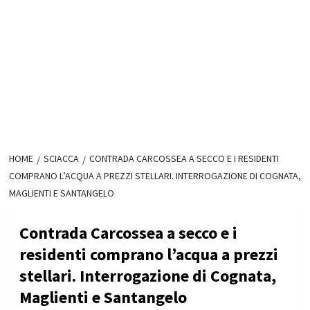
HOME
SCIACCA
CONTRADA CARCOSSEA A SECCO E I RESIDENTI
COMPRANO L’ACQUA A PREZZI STELLARI. INTERROGAZIONE DI COGNATA,
MAGLIENTI E SANTANGELO
Contrada Carcossea a secco e i
residenti comprano l’acqua a prezzi
stellari. Interrogazione di Cognata,
Maglienti e Santangelo