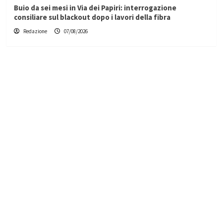
Buio da sei mesi in Via dei Papiri: interrogazione
consiliare sul blackout dopo i lavori della fibra
Redazione
07/08/2026