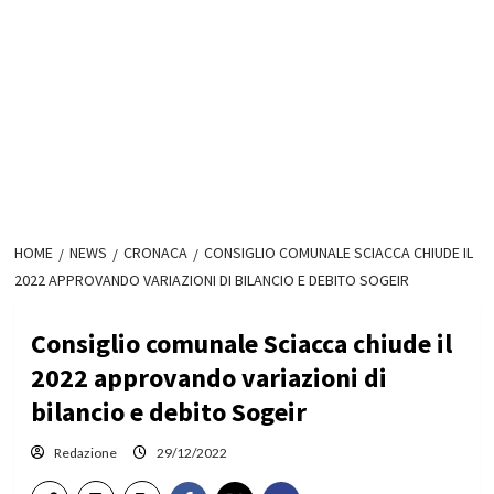
HOME
NEWS
CRONACA
CONSIGLIO COMUNALE SCIACCA CHIUDE IL
2022 APPROVANDO VARIAZIONI DI BILANCIO E DEBITO SOGEIR
Consiglio comunale Sciacca chiude il
2022 approvando variazioni di
bilancio e debito Sogeir
Redazione
29/12/2022