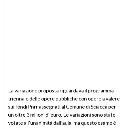
La variazione proposta riguardava il programma
triennale delle opere pubbliche con opere a valere
sui fondi Pnrr assegnati al Comune di Sciacca per
un oltre 3 milioni di euro. Le
variazioni sono state
votate all’unanimità dall’aula
, ma questo esame è