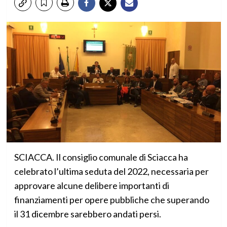
SCIACCA. Il consiglio comunale di Sciacca ha
celebrato l’ultima seduta del 2022, necessaria per
approvare alcune delibere importanti di
finanziamenti per opere pubbliche che superando
il 31 dicembre sarebbero andati persi.