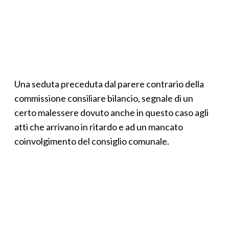
Una seduta preceduta dal parere contrario della
commissione consiliare bilancio, segnale di un
certo malessere dovuto anche in questo caso agli
atti che arrivano in ritardo e ad un mancato
coinvolgimento del consiglio comunale.