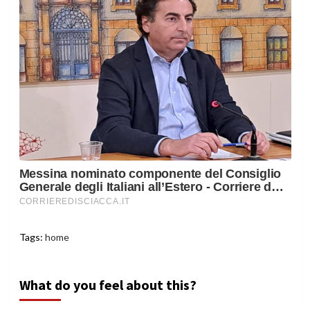
Tags:
home
What do you feel about this?