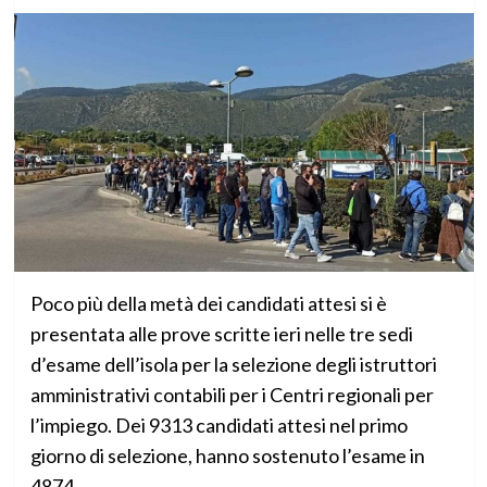
Poco più della metà dei candidati attesi si è
presentata alle prove scritte ieri nelle tre sedi
d’esame dell’isola per la selezione degli istruttori
amministrativi contabili per i Centri regionali per
l’impiego. Dei 9313 candidati attesi nel primo
giorno di selezione, hanno sostenuto l’esame in
4874.