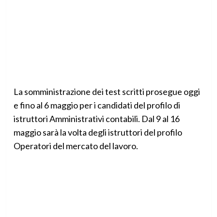
La somministrazione dei test scritti prosegue oggi
e fino al 6 maggio per i candidati del profilo di
istruttori Amministrativi contabili. Dal 9 al 16
maggio sarà la volta degli istruttori del profilo
Operatori del mercato del lavoro.