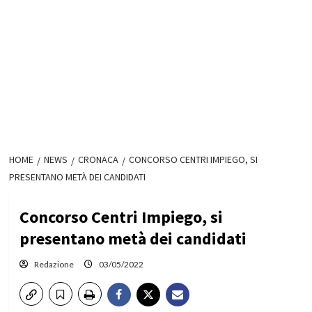
HOME
NEWS
CRONACA
CONCORSO CENTRI IMPIEGO, SI
PRESENTANO METÀ DEI CANDIDATI
Concorso Centri Impiego, si
presentano metà dei candidati
Redazione
03/05/2022